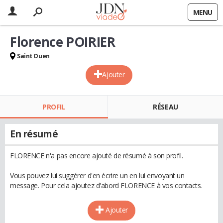
MENU
Florence POIRIER
Saint Ouen
Ajouter
PROFIL
RÉSEAU
En résumé
FLORENCE n'a pas encore ajouté de résumé à son profil.
Vous pouvez lui suggérer d'en écrire un en lui envoyant un
message. Pour cela ajoutez d'abord FLORENCE à vos contacts.
Ajouter