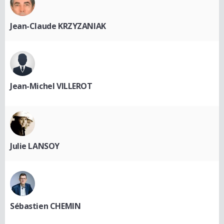
Jean-Claude KRZYZANIAK
Jean-Michel VILLEROT
Julie LANSOY
Sébastien CHEMIN