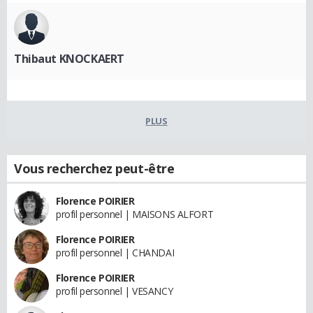
Thibaut KNOCKAERT
PLUS
Vous recherchez peut-être
Florence POIRIER
profil personnel | MAISONS ALFORT
Florence POIRIER
profil personnel | CHANDAI
Florence POIRIER
profil personnel | VESANCY