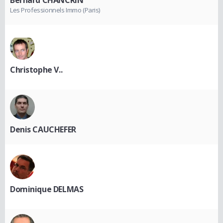
Les Professionnels Immo (Paris)
Christophe V..
Denis CAUCHEFER
Dominique DELMAS