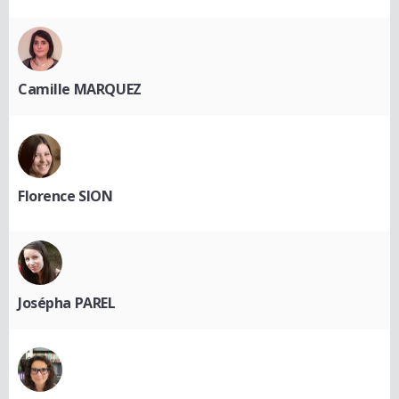
Camille MARQUEZ
Florence SION
Josépha PAREL