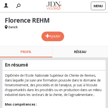
MENU
Florence REHM
Zurich
Ajouter
PROFIL
RÉSEAU
En résumé
Diplômée de l'Ecole Nationale Supérieur de Chimie de Rennes,
dans laquelle j'ai suivi une formation poussée dans le domaine de
l'environnement, des procédés et de l'analyse, je suis à l'écoute
d'opportunités dans les procédés ou en production dans un milieu
industriel dans les secteurs de la chimie, de l'agroalimentaire...
Mes compétences :