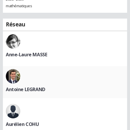
mathématiques
Réseau
Anne-Laure MASSE
Antoine LEGRAND
Aurélien COHU