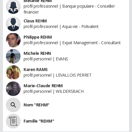
Melanie REHM
profil professionnel | Banque populaire - Conseiller
financier
Claus REHM
profil professionnel | Aqua-vie - Polivalent
Philippe REHM
profil professionnel | Expat Management - Consultant
Michele REHN
profil personnel | EVANS
Karen RAMS
profil personnel | LEVALLOIS PERRET
Marie-Claude REHM
profil personnel | WILDERSBACH
Nom "REHM"
Famille "REHM"