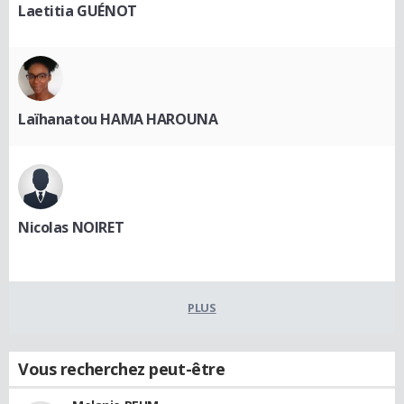
Laetitia GUÉNOT
Laïhanatou HAMA HAROUNA
Nicolas NOIRET
PLUS
Vous recherchez peut-être