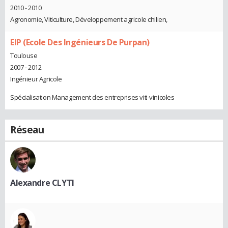
2010 - 2010
Agronomie, Viticulture, Développement agricole chilien,
EIP (Ecole Des Ingénieurs De Purpan)
Toulouse
2007 - 2012
Ingénieur Agricole
Spécialisation Management des entreprises viti-vinicoles
Réseau
Alexandre CLYTI