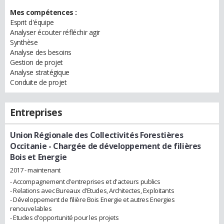
Mes compétences :
Esprit d'équipe
Analyser écouter réfléchir agir
Synthèse
Analyse des besoins
Gestion de projet
Analyse stratégique
Conduite de projet
Entreprises
Union Régionale des Collectivités Forestières
Occitanie
- Chargée de développement de filières
Bois et Energie
2017 - maintenant
- Accompagnement d'entreprises et d'acteurs publics
- Relations avec Bureaux d'Etudes, Architectes, Exploitants
- Développement de filière Bois Energie et autres Energies
renouvelables
- Etudes d'opportunité pour les projets