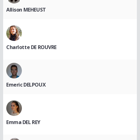
Allison MEHEUST
Charlotte DE ROUVRE
Emeric DELPOUX
Emma DEL REY