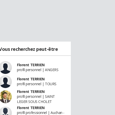
Vous recherchez peut-être
Florent TERRIEN
profil personnel | ANGERS
Florent TERRIEN
profil personnel | TOURS
Florent TERRIEN
profil personnel | SAINT
LEGER SOUS CHOLET
Florent TERRIEN
profil professionnel | Auchan -