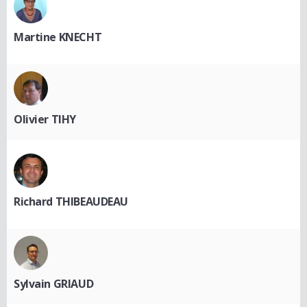
Martine KNECHT
Olivier TIHY
Richard THIBEAUDEAU
Sylvain GRIAUD