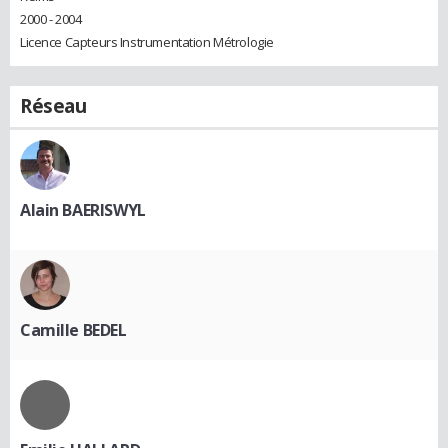
2000 - 2004
Licence Capteurs Instrumentation Métrologie
Réseau
Alain BAERISWYL
Camille BEDEL