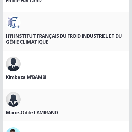
Emilie HALLARD
Iffi INSTITUT FRANÇAIS DU FROID INDUSTRIEL ET DU
GÉNIE CLIMATIQUE
Kimbaza M'BAMBI
Marie-Odile LAMIRAND