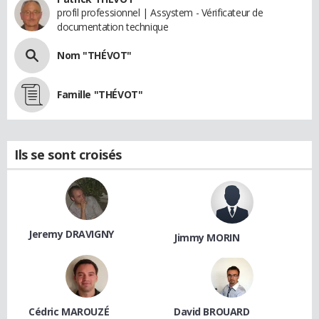
profil professionnel | Assystem - Vérificateur de
documentation technique
Nom "THÉVOT"
Famille "THÉVOT"
Ils se sont croisés
Jeremy DRAVIGNY
Jimmy MORIN
Cédric MAROUZÉ
David BROUARD