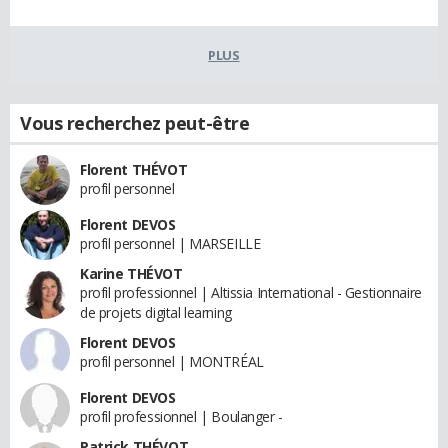
PLUS
Vous recherchez peut-être
Florent THÉVOT
profil personnel
Florent DEVOS
profil personnel | MARSEILLE
Karine THÉVOT
profil professionnel | Altissia International - Gestionnaire
de projets digital learning
Florent DEVOS
profil personnel | MONTRÉAL
Florent DEVOS
profil professionnel | Boulanger -
Patrick THÉVOT