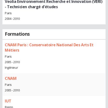
Veolia Environnement Recherche et Innovation (VERI)
- Technicien chargé d'études
Paris
2004 - 2010
Formations
CNAM Paris : Conservatoire National Des Arts Et
Métiers
Paris
2005 - 2010
Ingénieur
CNAM
Paris
2005 - 2010
IUT
Reims