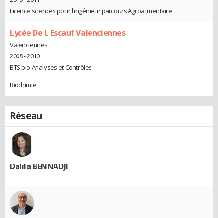
Licence sciences pour l'ingénieur parcours Agroalimentaire
Lycée De L Escaut Valenciennes
Valenciennes
2008 - 2010
BTS bio Analyses et Contrôles
Biochimie
Réseau
Dalila BENNADJI