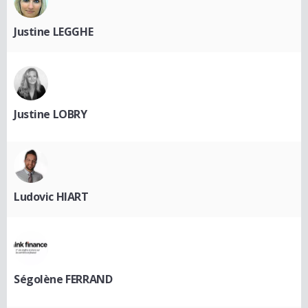
Justine LEGGHE
Justine LOBRY
Ludovic HIART
Ségolène FERRAND