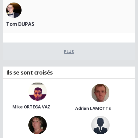
Tom DUPAS
PLUS
Ils se sont croisés
Mike ORTEGA VAZ
Adrien LAMOTTE