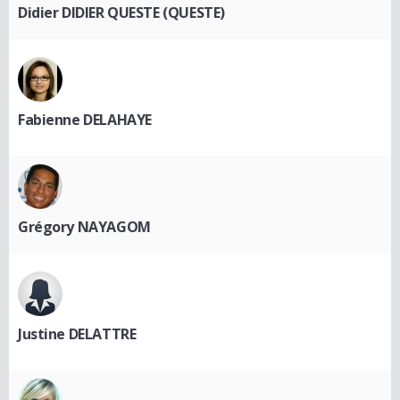
Didier DIDIER QUESTE (QUESTE)
Fabienne DELAHAYE
Grégory NAYAGOM
Justine DELATTRE