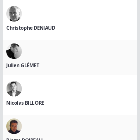
Christophe DENIAUD
Julien GLÉMET
Nicolas BILLORE