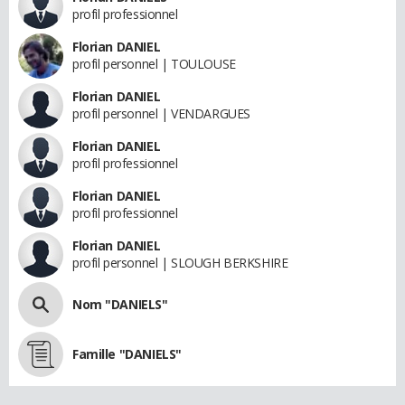
profil professionnel
Florian DANIEL
profil personnel | TOULOUSE
Florian DANIEL
profil personnel | VENDARGUES
Florian DANIEL
profil professionnel
Florian DANIEL
profil professionnel
Florian DANIEL
profil personnel | SLOUGH BERKSHIRE
Nom "DANIELS"
Famille "DANIELS"