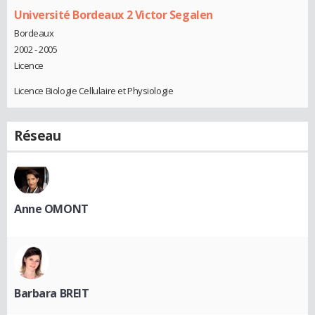
Université Bordeaux 2 Victor Segalen
Bordeaux
2002 - 2005
Licence
Licence Biologie Cellulaire et Physiologie
Réseau
Anne OMONT
Barbara BREIT