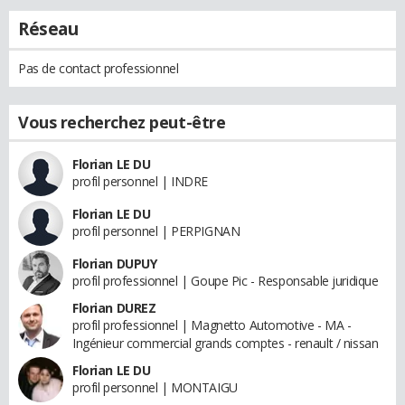
Réseau
Pas de contact professionnel
Vous recherchez peut-être
Florian LE DU
profil personnel | INDRE
Florian LE DU
profil personnel | PERPIGNAN
Florian DUPUY
profil professionnel | Goupe Pic - Responsable juridique
Florian DUREZ
profil professionnel | Magnetto Automotive - MA -
Ingénieur commercial grands comptes - renault / nissan
Florian LE DU
profil personnel | MONTAIGU