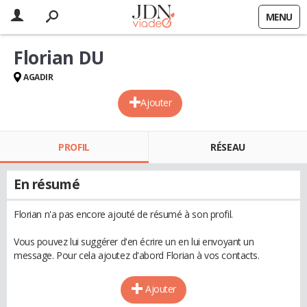
MENU
Florian DU
AGADIR
Ajouter
PROFIL
RÉSEAU
En résumé
Florian n'a pas encore ajouté de résumé à son profil.
Vous pouvez lui suggérer d'en écrire un en lui envoyant un
message. Pour cela ajoutez d'abord Florian à vos contacts.
Ajouter