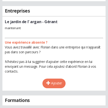
Entreprises
Le jardin de l' argan
- Gérant
maintenant
Une expérience absente ?
Vous avez travaillé avec Florian dans une entreprise qui n'apparaît
pas dans son parcours ?
N'hésitez pas à lui suggérer d'ajouter cette expérience en lui
envoyant un message. Pour cela ajoutez d'abord Florian à vos
contacts.
Ajouter
Formations