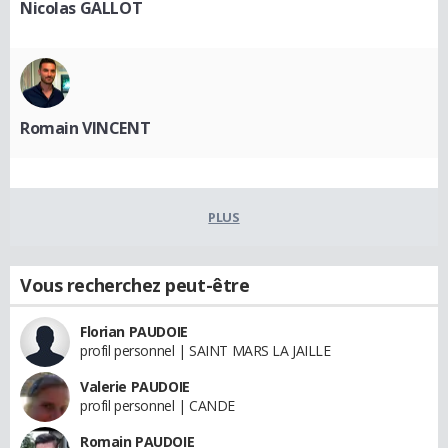
Nicolas GALLOT
Romain VINCENT
PLUS
Vous recherchez peut-être
Florian PAUDOIE
profil personnel | SAINT MARS LA JAILLE
Valerie PAUDOIE
profil personnel | CANDE
Romain PAUDOIE