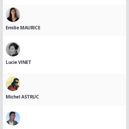
Emilie MAURICE
Lucie VINET
Michel ASTRUC