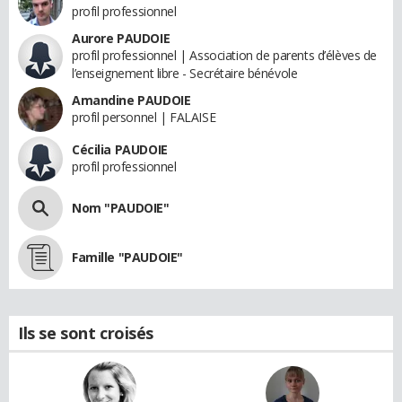
profil professionnel
Aurore PAUDOIE
profil professionnel | Association de parents d’élèves de
l’enseignement libre - Secrétaire bénévole
Amandine PAUDOIE
profil personnel | FALAISE
Cécilia PAUDOIE
profil professionnel
Nom "PAUDOIE"
Famille "PAUDOIE"
Ils se sont croisés