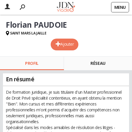
MENU
Florian PAUDOIE
SAINT MARS LA JAILLE
Ajouter
PROFIL
RÉSEAU
En résumé
De formation juridique, je suis titulaire d'un Master professionnel
de Droit Privé spécialité contentieux, en ayant obtenu la mention
"Bien". Mon cursus et mes différentes expériences
professionnelles m'ont permis d'acquérir des compétences non
seulement juridiques, professionnelles mais aussi
organisationnelles.
Spécialisé dans les modes amiables de résolution des litiges -