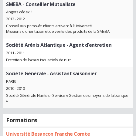
SMEBA
- Conseiller Mutualiste
Angers cédex 1
2012 - 2012
Conseil aux primo-étudiants arrivant à l'Université.
Missions d'orientation et de vente des produits de la SMEBA
Société Arénis Atlantique
- Agent d'entretien
2011 - 2011
Entretien de locaux industriels de nuit
Société Générale
- Assistant saisonnier
PARIS
2010 - 2010
Société Générale Nantes - Service « Gestion des moyens de la banque
»
Formations
Université Besançon Franche Comte