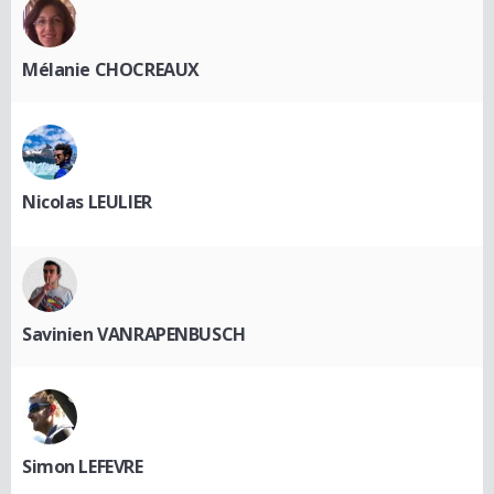
Mélanie CHOCREAUX
Nicolas LEULIER
Savinien VANRAPENBUSCH
Simon LEFEVRE