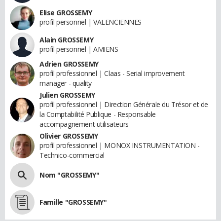
Elise GROSSEMY
profil personnel | VALENCIENNES
Alain GROSSEMY
profil personnel | AMIENS
Adrien GROSSEMY
profil professionnel | Claas - Serial improvement
manager - quality
Julien GROSSEMY
profil professionnel | Direction Générale du Trésor et de
la Comptabilité Publique - Responsable
accompagnement utilisateurs
Olivier GROSSEMY
profil professionnel | MONOX INSTRUMENTATION -
Technico-commercial
Nom "GROSSEMY"
Famille "GROSSEMY"