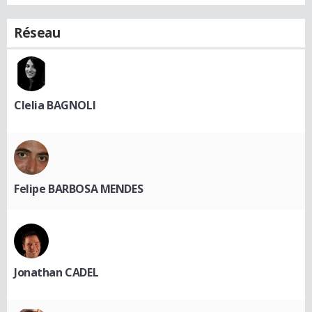
Réseau
Clelia BAGNOLI
Felipe BARBOSA MENDES
Jonathan CADEL