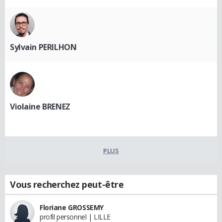
Sylvain PERILHON
Violaine BRENEZ
PLUS
Vous recherchez peut-être
Floriane GROSSEMY
profil personnel | LILLE