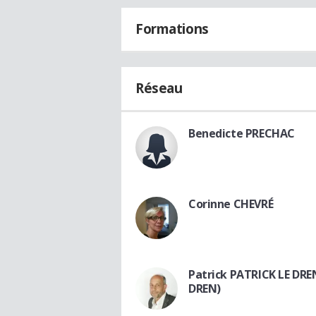
Formations
Réseau
Benedicte PRECHAC
Corinne CHEVRÉ
Patrick PATRICK LE DRE
DREN)