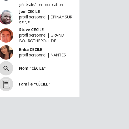
générale/communication
Joël CECILE
profil personnel | EPINAY SUR
SEINE
Steve CECILE
profil personnel | GRAND
BOURGTHEROULDE
Erika CECILE
profil personnel | NANTES
Nom "CÉCILE"
Famille "CÉCILE"