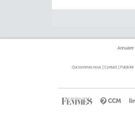
Annuaire
Qui sommes nous
Contact
Publicité