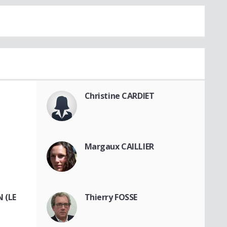
Christine CARDIET
Margaux CAILLIER
N (LE
Thierry FOSSE