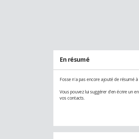
En résumé
Fosse n'a pas encore ajouté de résumé à s
Vous pouvez lui suggérer d'en écrire un e
vos contacts.