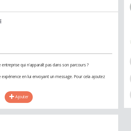
E
 entreprise qui n'apparaît pas dans son parcours ?
te expérience en lui envoyant un message. Pour cela ajoutez
Ajouter