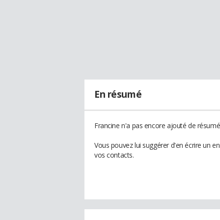
En résumé
Francine n'a pas encore ajouté de résumé 
Vous pouvez lui suggérer d'en écrire un e
vos contacts.