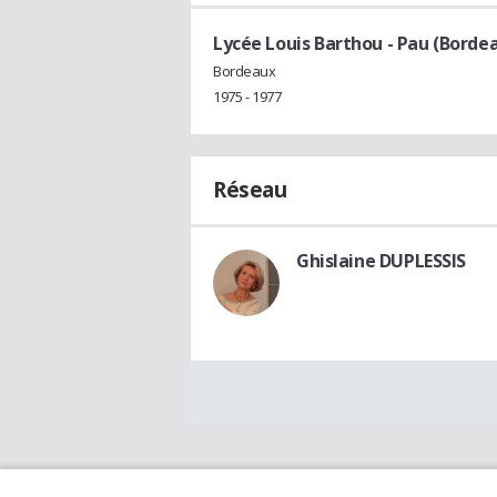
Lycée Louis Barthou - Pau (Borde
Bordeaux
1975 - 1977
Réseau
Ghislaine DUPLESSIS