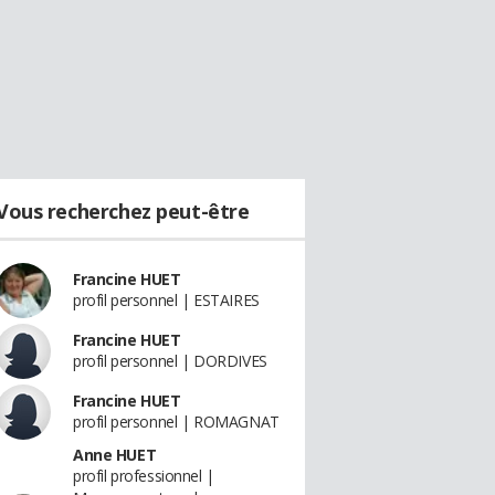
Vous recherchez peut-être
Francine HUET
profil personnel | ESTAIRES
Francine HUET
profil personnel | DORDIVES
Francine HUET
profil personnel | ROMAGNAT
Anne HUET
profil professionnel |