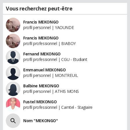
Vous recherchez peut-être
Francis MEKONGO
profil personnel | YAOUNDE
Francis MEKONGO
profil professionnel | BIABOY
Fernand MEKONGO
profil professionnel | CGU - Etudiant
Emmanuel MEKONGO
profil personnel | MONTREUIL
Balbine MEKONGO
profil personnel | ATHIS MONS
Fustel MEKONGO
profil professionnel | Camtel - Stagiaire
Nom "MEKONGO"