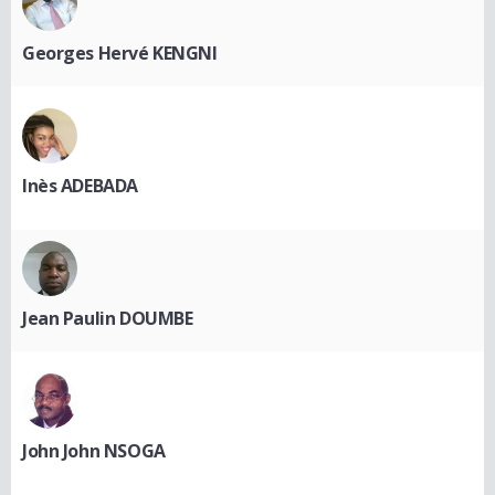
Georges Hervé KENGNI
Inès ADEBADA
Jean Paulin DOUMBE
John John NSOGA