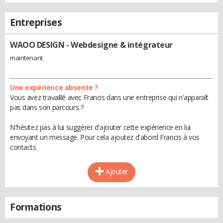
Entreprises
WAOO DESIGN
- Webdesigne & intégrateur
maintenant
Une expérience absente ?
Vous avez travaillé avec Francis dans une entreprise qui n'apparaît
pas dans son parcours ?
N'hésitez pas à lui suggérer d'ajouter cette expérience en lui
envoyant un message. Pour cela ajoutez d'abord Francis à vos
contacts.
Ajouter
Formations