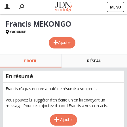
MENU
Francis MEKONGO
YAOUNDÉ
Ajouter
PROFIL
RÉSEAU
En résumé
Francis n'a pas encore ajouté de résumé à son profil.
Vous pouvez lui suggérer d'en écrire un en lui envoyant un
message. Pour cela ajoutez d'abord Francis à vos contacts.
Ajouter