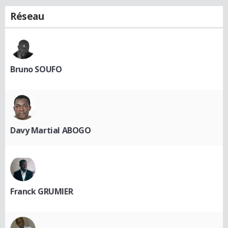
Réseau
Bruno SOUFO
Davy Martial ABOGO
Franck GRUMIER