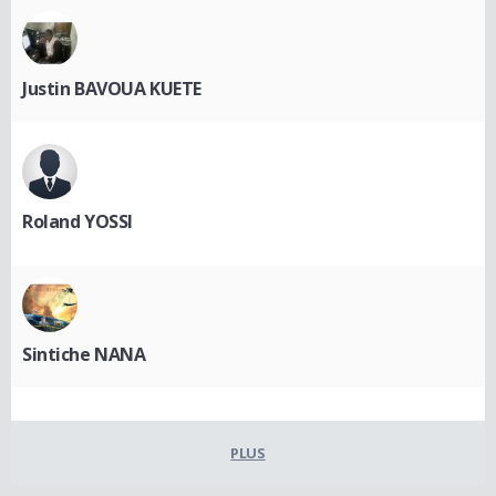
Justin BAVOUA KUETE
Roland YOSSI
Sintiche NANA
PLUS