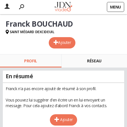
MENU
Franck BOUCHAUD
SAINT MÉDARD DEXCIDEUIL
Ajouter
PROFIL
RÉSEAU
En résumé
Franck n'a pas encore ajouté de résumé à son profil.
Vous pouvez lui suggérer d'en écrire un en lui envoyant un
message. Pour cela ajoutez d'abord Franck à vos contacts.
Ajouter