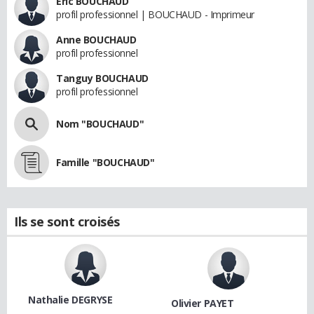
Eric BOUCHAUD
profil professionnel | BOUCHAUD - Imprimeur
Anne BOUCHAUD
profil professionnel
Tanguy BOUCHAUD
profil professionnel
Nom "BOUCHAUD"
Famille "BOUCHAUD"
Ils se sont croisés
Nathalie DEGRYSE
Olivier PAYET