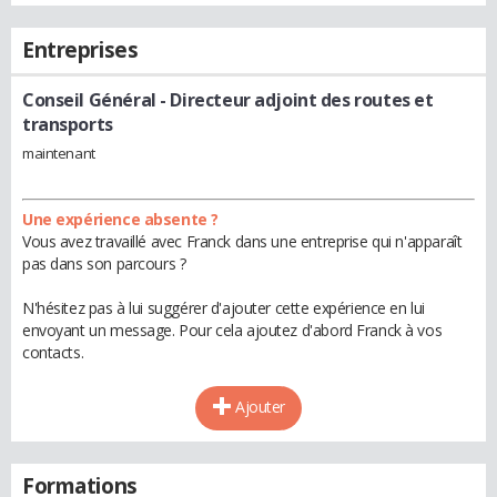
Entreprises
Conseil Général
- Directeur adjoint des routes et
transports
maintenant
Une expérience absente ?
Vous avez travaillé avec Franck dans une entreprise qui n'apparaît
pas dans son parcours ?
N'hésitez pas à lui suggérer d'ajouter cette expérience en lui
envoyant un message. Pour cela ajoutez d'abord Franck à vos
contacts.
Ajouter
Formations