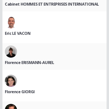
Cabinet HOMMES ET ENTREPRISES INTERNATIONAL
Eric LE VACON
Florence ERISMANN-AUREL
Florence GIORGI