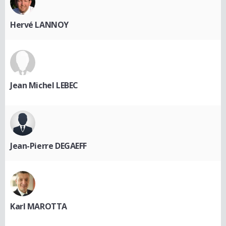
Hervé LANNOY
Jean Michel LEBEC
Jean-Pierre DEGAEFF
Karl MAROTTA