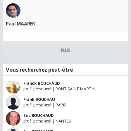
Paul MAAREK
PLUS
Vous recherchez peut-être
Franck BOUCHAUD
profil personnel | PONT SAINT MARTIN
Frank BOUCHAU
profil personnel | PARIS
Eric BOUCHAUD
profil personnel | NANTES