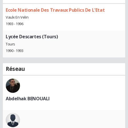
Ecole Nationale Des Travaux Publics De L'Etat
Vaulx En Velin
1993 - 1996
Lycée Descartes (Tours)
Tours
1990 - 1993
Réseau
Abdelhak BENOUALI