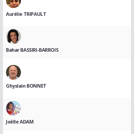
Aurélie TRIPAULT
Bahar BASSIRI-BARROIS
Ghyslain BONNET
Joëlle ADAM