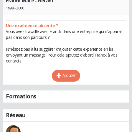
Franck Macé
- Gérant
1998 - 2000
Une expérience absente ?
Vous avez travaillé avec Franck dans une entreprise qui n'apparaît
pas dans son parcours ?
N'hésitez pas à lui suggérer d'ajouter cette expérience en lui
envoyant un message. Pour cela ajoutez d'abord Franck à vos
contacts.
Ajouter
Formations
Réseau