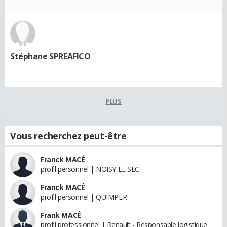
Stéphane SPREAFICO
PLUS
Vous recherchez peut-être
Franck MACÉ
profil personnel | NOISY LE SEC
Franck MACÉ
profil personnel | QUIMPER
Frank MACÉ
profil professionnel | Renault - Responsable logistique