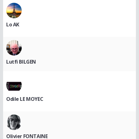
Lo AK
Lutfi BILGEN
Odile LE MOYEC
Olivier FONTAINE