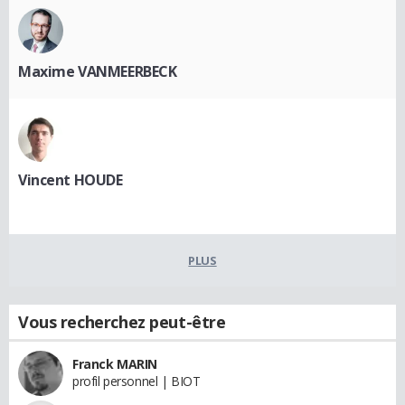
Maxime VANMEERBECK
Vincent HOUDE
PLUS
Vous recherchez peut-être
Franck MARIN
profil personnel | BIOT