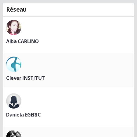
Réseau
Alba CARLINO
Clever INSTITUT
Daniela EGERIC