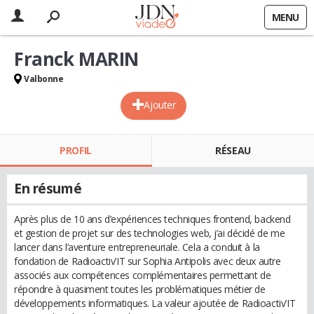
MENU
Franck MARIN
Valbonne
Ajouter
PROFIL
RÉSEAU
En résumé
Après plus de 10 ans d’expériences techniques frontend, backend
et gestion de projet sur des technologies web, j’ai décidé de me
lancer dans l’aventure entrepreneuriale. Cela a conduit à la
fondation de Radioactiv’IT sur Sophia Antipolis avec deux autre
associés aux compétences complémentaires permettant de
répondre à quasiment toutes les problématiques métier de
développements informatiques. La valeur ajoutée de Radioactiv’IT