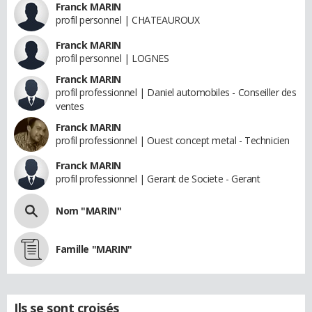
Franck MARIN
profil personnel | CHATEAUROUX
Franck MARIN
profil personnel | LOGNES
Franck MARIN
profil professionnel | Daniel automobiles - Conseiller des
ventes
Franck MARIN
profil professionnel | Ouest concept metal - Technicien
Franck MARIN
profil professionnel | Gerant de Societe - Gerant
Nom "MARIN"
Famille "MARIN"
Ils se sont croisés