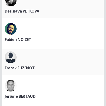
Desislava PETKOVA
Fabien NOIZET
Franck EUZENOT
Jérôme BERTAUD