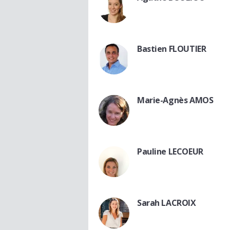
Bastien FLOUTIER
Marie-Agnès AMOS
Pauline LECOEUR
Sarah LACROIX