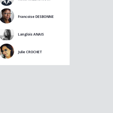
Francoise DESBONNE
Langlois ANAIS
Julie CROCHET