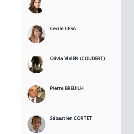
Cécile CESA
Olivia VIVIEN (COUDERT)
Pierre BREUILH
Sébastien CORTET