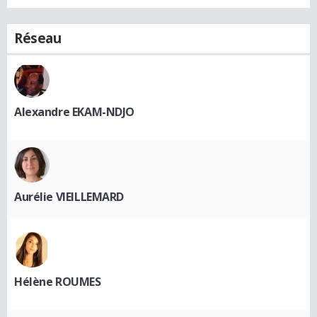
Réseau
Alexandre EKAM-NDJO
Aurélie VIEILLEMARD
Hélène ROUMES