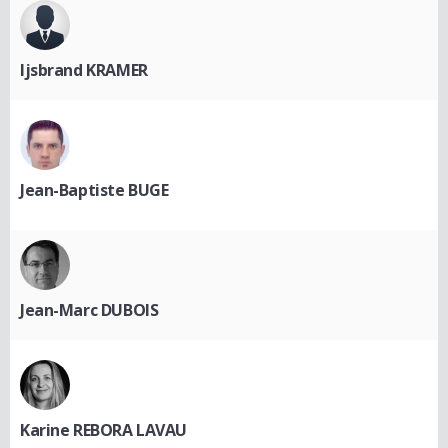
Ijsbrand KRAMER
Jean-Baptiste BUGE
Jean-Marc DUBOIS
Karine REBORA LAVAU