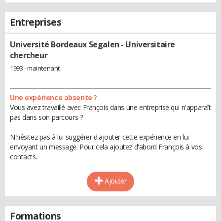
Entreprises
Université Bordeaux Segalen
- Universitaire
chercheur
1993 - maintenant
Une expérience absente ?
Vous avez travaillé avec François dans une entreprise qui n'apparaît
pas dans son parcours ?
N'hésitez pas à lui suggérer d'ajouter cette expérience en lui
envoyant un message. Pour cela ajoutez d'abord François à vos
contacts.
Ajouter
Formations