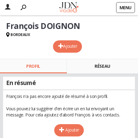
MENU
François DOIGNON
BORDEAUX
Ajouter
PROFIL
RÉSEAU
En résumé
François n'a pas encore ajouté de résumé à son profil.
Vous pouvez lui suggérer d'en écrire un en lui envoyant un
message. Pour cela ajoutez d'abord François à vos contacts.
Ajouter