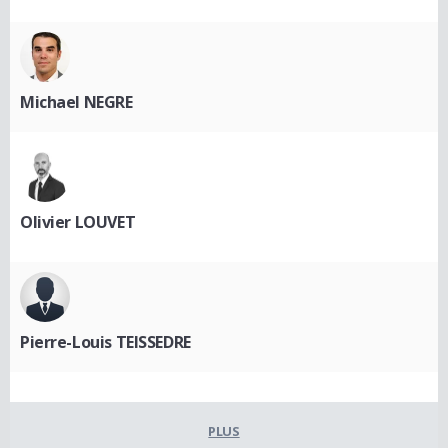
Michael NEGRE
Olivier LOUVET
Pierre-Louis TEISSEDRE
PLUS