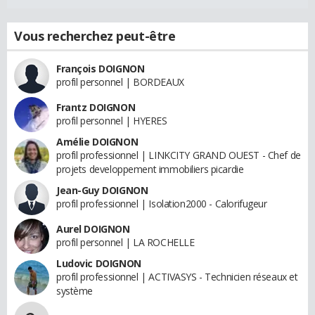
Vous recherchez peut-être
François DOIGNON
profil personnel | BORDEAUX
Frantz DOIGNON
profil personnel | HYERES
Amélie DOIGNON
profil professionnel | LINKCITY GRAND OUEST - Chef de
projets developpement immobiliers picardie
Jean-Guy DOIGNON
profil professionnel | Isolation2000 - Calorifugeur
Aurel DOIGNON
profil personnel | LA ROCHELLE
Ludovic DOIGNON
profil professionnel | ACTIVASYS - Technicien réseaux et
système