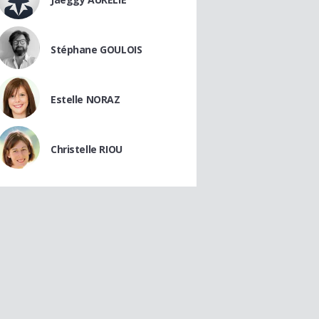
Stéphane GOULOIS
Estelle NORAZ
Christelle RIOU