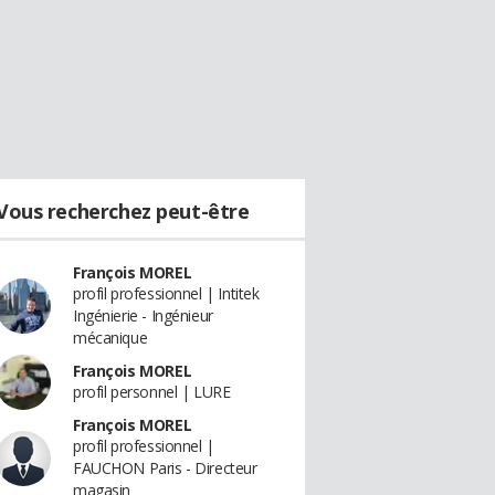
Vous recherchez peut-être
François MOREL
profil professionnel | Intitek
Ingénierie - Ingénieur
mécanique
François MOREL
profil personnel | LURE
François MOREL
profil professionnel |
FAUCHON Paris - Directeur
magasin