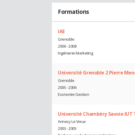
Formations
IAE
Grenoble
2006 - 2008
Ingénierie Marketing
Université Grenoble 2 Pierre Men
Grenoble
2005 - 2006
Economie Gestion
Université Chambéry Savoie IUT 
Annecy Le Vieux
2003 - 2005