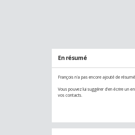
En résumé
François n'a pas encore ajouté de résumé 
Vous pouvez lui suggérer d'en écrire un e
vos contacts.