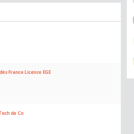
dès France Licence EGE
Tech de Co