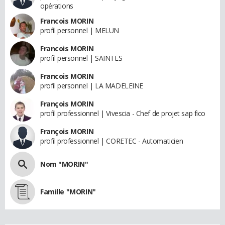
opérations
Francois MORIN
profil personnel | MELUN
Francois MORIN
profil personnel | SAINTES
Francois MORIN
profil personnel | LA MADELEINE
François MORIN
profil professionnel | Vivescia - Chef de projet sap fico
François MORIN
profil professionnel | CORETEC - Automaticien
Nom "MORIN"
Famille "MORIN"