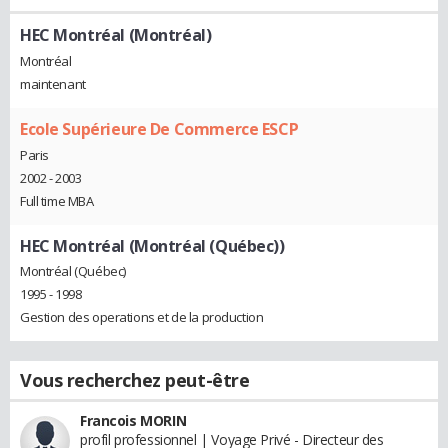
HEC Montréal (Montréal)
Montréal
maintenant
Ecole Supérieure De Commerce ESCP
Paris
2002 - 2003
Full time MBA
HEC Montréal (Montréal (Québec))
Montréal (Québec)
1995 - 1998
Gestion des operations et de la production
Vous recherchez peut-être
Francois MORIN
profil professionnel | Voyage Privé - Directeur des