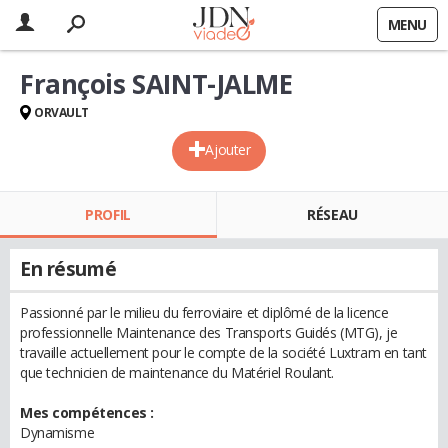
MENU
François SAINT-JALME
ORVAULT
Ajouter
PROFIL
RÉSEAU
En résumé
Passionné par le milieu du ferroviaire et diplômé de la licence
professionnelle Maintenance des Transports Guidés (MTG), je
travaille actuellement pour le compte de la société Luxtram en tant
que technicien de maintenance du Matériel Roulant.
Mes compétences :
Dynamisme