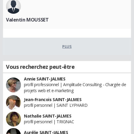
Valentin MOUSSET
PLUS
Vous recherchez peut-être
Annie SAINT-JALMES
profil professionnel | Amplitude Consulting - Chargée de
projets web et e-marketing
Jean-Francois SAINT-JALMES
profil personnel | SAINT LYPHARD
Nathalie SAINT-JALMES
profil personnel | TRIGNAC
Aurélie SAINT-JALMES