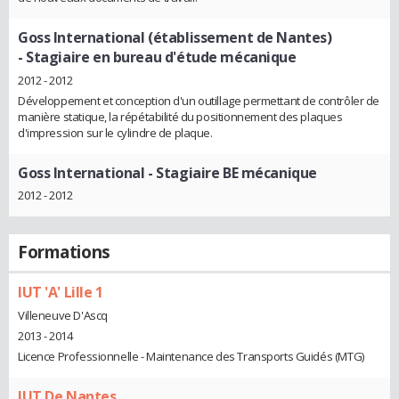
Goss International (établissement de Nantes)
- Stagiaire en bureau d'étude mécanique
2012 - 2012
Développement et conception d'un outillage permettant de contrôler de
manière statique, la répétabilité du positionnement des plaques
d'impression sur le cylindre de plaque.
Goss International
- Stagiaire BE mécanique
2012 - 2012
Formations
IUT 'A' Lille 1
Villeneuve D'Ascq
2013 - 2014
Licence Professionnelle - Maintenance des Transports Guidés (MTG)
IUT De Nantes