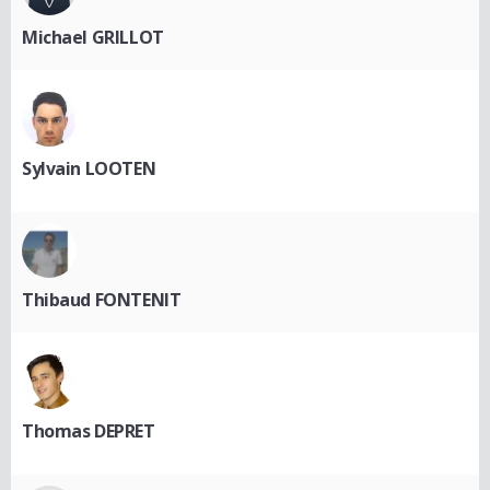
Michael GRILLOT
Sylvain LOOTEN
Thibaud FONTENIT
Thomas DEPRET