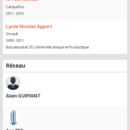
Carquefou
2011 - 2013
Lycée Nicolas Appert
Orvault
2009 - 2011
Baccalauréat STI, Génie Mécanique et Productique
Réseau
Alain GUIFFANT