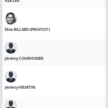
Aza ZEG
Elise BILLARD (PRUVOST)
Jérémy COURVOISIER
Jérémy HEURTIN