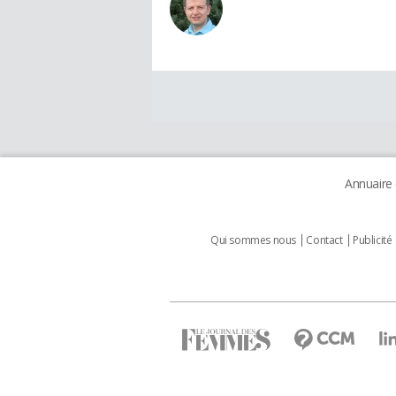
Annuaire
Qui sommes nous
Contact
Publicité