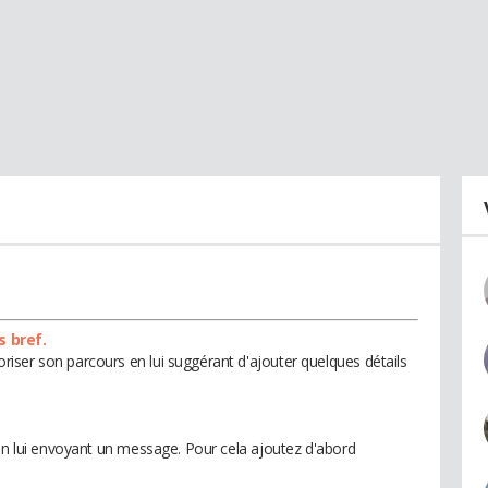
s bref.
ser son parcours en lui suggérant d'ajouter quelques détails
 en lui envoyant un message. Pour cela ajoutez d'abord