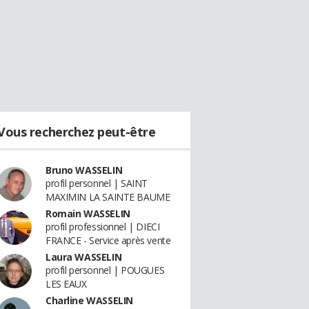
Vous recherchez peut-être
Bruno WASSELIN
profil personnel | SAINT
MAXIMIN LA SAINTE BAUME
Romain WASSELIN
profil professionnel | DIECI
FRANCE - Service après vente
Laura WASSELIN
profil personnel | POUGUES
LES EAUX
Charline WASSELIN