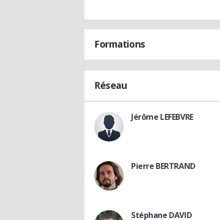
Formations
Réseau
Jérôme LEFEBVRE
Pierre BERTRAND
Stéphane DAVID