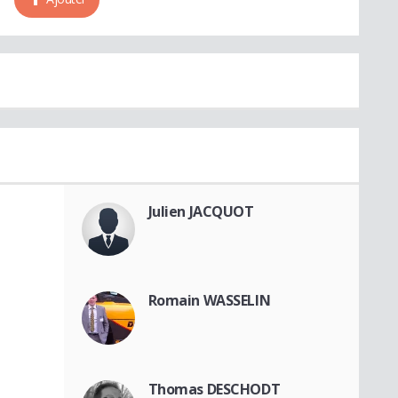
Julien JACQUOT
Romain WASSELIN
Thomas DESCHODT