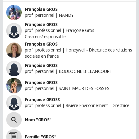
Françoise GROS
profil personnel | NANDY
Françoise GROS
profil professionnel | Françoise Gros -
Créateur/responsable
Françoise GROS
profil professionnel | Honeywell - Directrice des relations
sociales en france
Françoise GROS
profil personnel | BOULOGNE BILLANCOURT
Françoise GROS
profil personnel | SAINT MAUR DES FOSSES
Françoise GROSS
profil professionnel | Rivière Environnement - Directrice
Nom "GROS"
Famille "GROS"