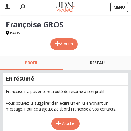
MENU
Françoise GROS
PARIS
Ajouter
PROFIL
RÉSEAU
En résumé
Françoise n'a pas encore ajouté de résumé à son profil.
Vous pouvez lui suggérer d'en écrire un en lui envoyant un
message. Pour cela ajoutez d'abord Françoise à vos contacts.
Ajouter