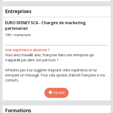
Entreprises
EURO DISNEY SCA
- Chargée de marketing
partenariat
1991 - maintenant
Une expérience absente ?
Vous avez travaillé avec Françoise dans une entreprise qui
n'apparaît pas dans son parcours ?
N'hésitez pas à lui suggérer d'ajouter cette expérience en lui
envoyant un message. Pour cela ajoutez d'abord Françoise à vos
contacts.
Ajouter
Formations