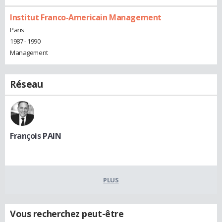
Institut Franco-Americain Management
Paris
1987 - 1990
Management
Réseau
François PAIN
PLUS
Vous recherchez peut-être