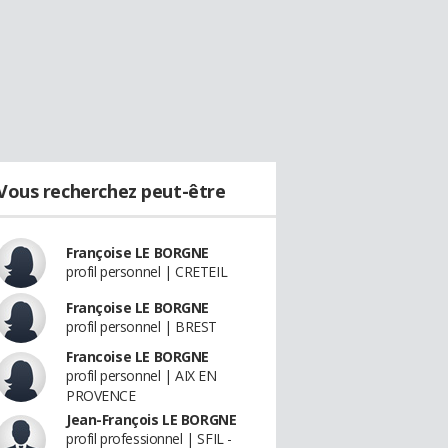
Vous recherchez peut-être
Françoise LE BORGNE
profil personnel | CRETEIL
Françoise LE BORGNE
profil personnel | BREST
Francoise LE BORGNE
profil personnel | AIX EN
PROVENCE
Jean-François LE BORGNE
profil professionnel | SFIL -