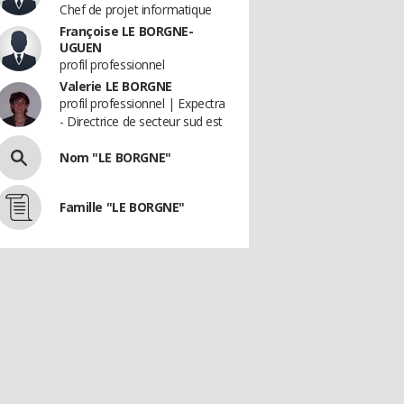
Chef de projet informatique
Françoise LE BORGNE-
UGUEN
profil professionnel
Valerie LE BORGNE
profil professionnel | Expectra
- Directrice de secteur sud est
Nom "LE BORGNE"
Famille "LE BORGNE"