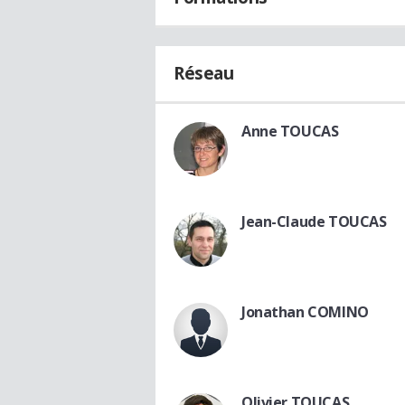
Réseau
Anne TOUCAS
Jean-Claude TOUCAS
Jonathan COMINO
Olivier TOUCAS