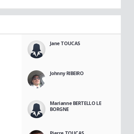
Jane TOUCAS
Johnny RIBEIRO
Marianne BERTELLO LE
BORGNE
Pierre TOUCAS