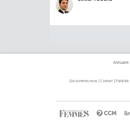
Annuaire
Qui sommes nous
Contact
Publicité