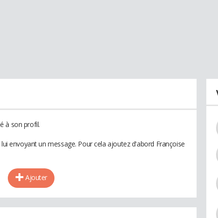
 à son profil.
n lui envoyant un message. Pour cela ajoutez d'abord Françoise
Ajouter