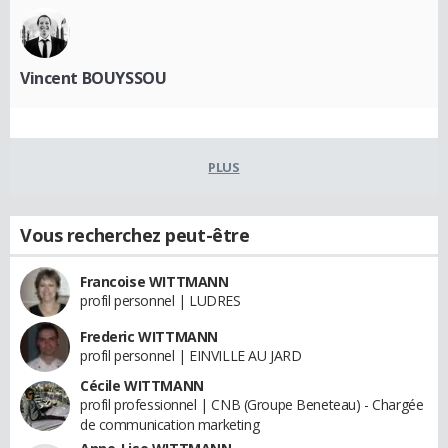
Vincent BOUYSSOU
PLUS
Vous recherchez peut-être
Francoise WITTMANN
profil personnel | LUDRES
Frederic WITTMANN
profil personnel | EINVILLE AU JARD
Cécile WITTMANN
profil professionnel | CNB (Groupe Beneteau) - Chargée
de communication marketing