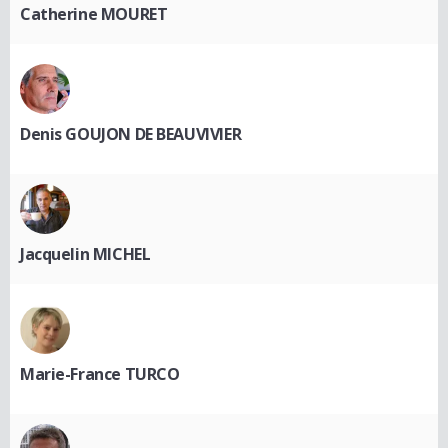
Catherine MOURET
Denis GOUJON DE BEAUVIVIER
Jacquelin MICHEL
Marie-France TURCO