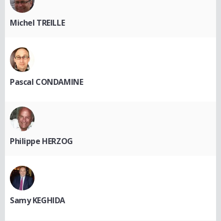
Michel TREILLE
Pascal CONDAMINE
Philippe HERZOG
Samy KEGHIDA