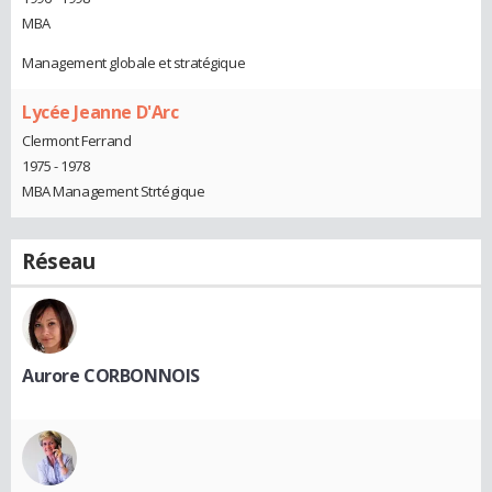
MBA
Management globale et stratégique
Lycée Jeanne D'Arc
Clermont Ferrand
1975 - 1978
MBA Management Strtégique
Réseau
Aurore CORBONNOIS