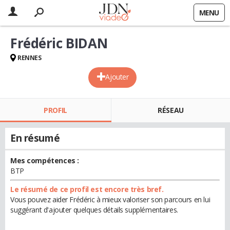
MENU
Frédéric BIDAN
RENNES
Ajouter
PROFIL
RÉSEAU
En résumé
Mes compétences :
BTP
Le résumé de ce profil est encore très bref.
Vous pouvez aider Frédéric à mieux valoriser son parcours en lui
suggérant d'ajouter quelques détails supplémentaires.