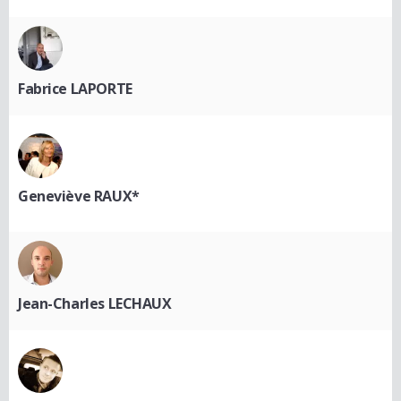
Fabrice LAPORTE
Geneviève RAUX*
Jean-Charles LECHAUX