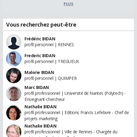
PLUS
Vous recherchez peut-être
Frédéric BIDAN
profil personnel | RENNES
Frederic BIDAN
profil personnel | TREGUEUX
Malorie BIDAN
profil personnel | QUIMPER
Marc BIDAN
profil professionnel | Université de Nantes (Polytech) -
Enseignant-chercheur
Nathalie BIDAN
profil professionnel | Editions Francis Lefebvre - Chef de
projets marketing
Nathalie BIDAN
profil professionnel | Ville de Rennes - Chargée du