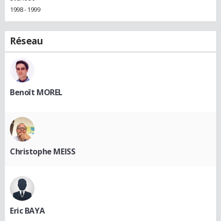
1998 - 1999
Réseau
Benoît MOREL
Christophe MEISS
Eric BAYA