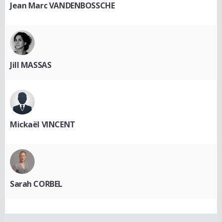
Jean Marc VANDENBOSSCHE
Jill MASSAS
Mickaël VINCENT
Sarah CORBEL