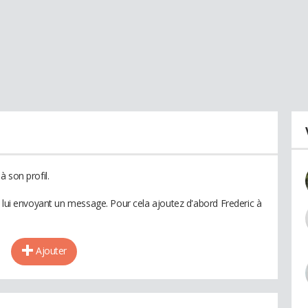
 son profil.
n lui envoyant un message. Pour cela ajoutez d'abord Frederic à
Ajouter