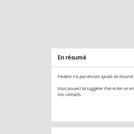
En résumé
Frederic n'a pas encore ajouté de résumé à
Vous pouvez lui suggérer d'en écrire un e
vos contacts.