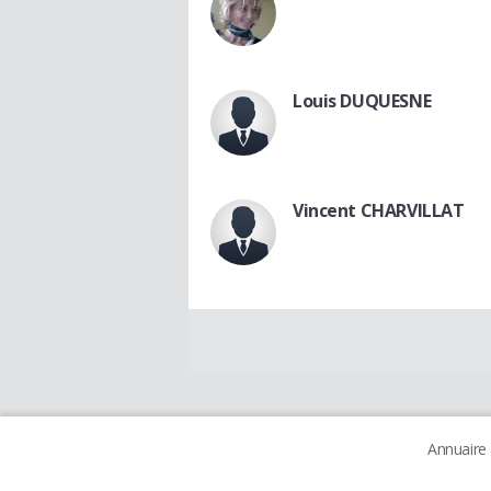
Louis DUQUESNE
Vincent CHARVILLAT
Annuaire