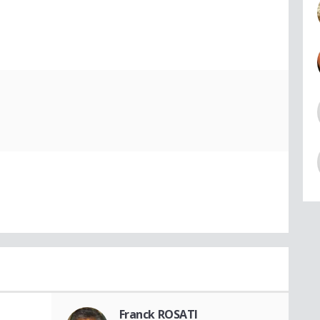
Franck ROSATI