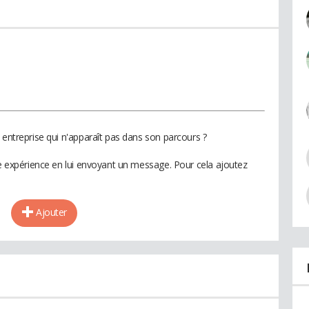
 entreprise qui n'apparaît pas dans son parcours ?
te expérience en lui envoyant un message. Pour cela ajoutez
Ajouter