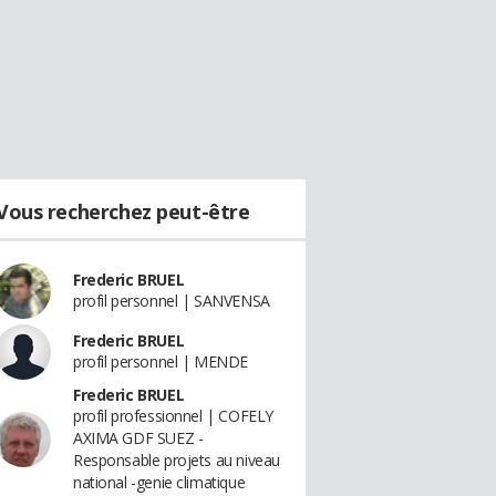
Vous recherchez peut-être
Frederic BRUEL
profil personnel | SANVENSA
Frederic BRUEL
profil personnel | MENDE
Frederic BRUEL
profil professionnel | COFELY
AXIMA GDF SUEZ -
Responsable projets au niveau
national -genie climatique