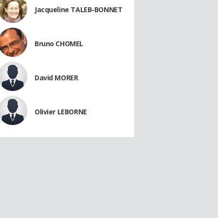
Jacqueline TALEB-BONNET
Bruno CHOMEL
David MORER
Olivier LEBORNE