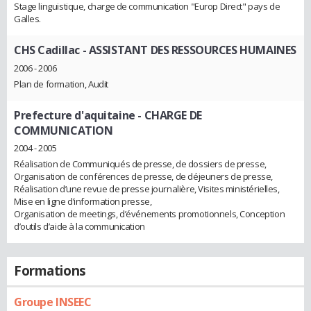
Stage linguistique, charge de communication "Europ Direct" pays de
Galles.
CHS Cadillac
- ASSISTANT DES RESSOURCES HUMAINES
2006 - 2006
Plan de formation, Audit
Prefecture d'aquitaine
- CHARGE DE
COMMUNICATION
2004 - 2005
Réalisation de Communiqués de presse, de dossiers de presse,
Organisation de conférences de presse, de déjeuners de presse,
Réalisation d’une revue de presse journalière, Visites ministérielles,
Mise en ligne d’information presse,
Organisation de meetings, d’événements promotionnels, Conception
d’outils d’aide à la communication
Formations
Groupe INSEEC