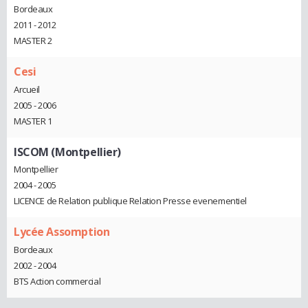
Bordeaux
2011 - 2012
MASTER 2
Cesi
Arcueil
2005 - 2006
MASTER 1
ISCOM (Montpellier)
Montpellier
2004 - 2005
LICENCE de Relation publique Relation Presse evenementiel
Lycée Assomption
Bordeaux
2002 - 2004
BTS Action commercial