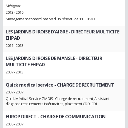
Mérignac
2013 - 2016
Management et coordination d'un réseau de 11 EHPAD
LES JARDINS D'IROISE D'AIGRE
- DIRECTEUR MULTICITE
EHPAD
2011 - 2013
LES JARDINS D'IROISE DE MANSLE
- DIRECTEUR
MULTICITE EHPAD
2007 - 2013
Quick medical service
- CHARGE DE RECRUTEMENT
2007 - 2007
Quick Médical Service 7 MOIS : Chargé de recrutement, Assistant
d’agence recrutements intérimaires, placement CDD, CDI
EUROP DIRECT
- CHARGE DE COMMUNICATION
2006 - 2007