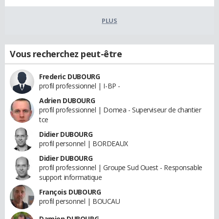
PLUS
Vous recherchez peut-être
Frederic DUBOURG
profil professionnel | I-BP -
Adrien DUBOURG
profil professionnel | Domea - Superviseur de chantier
tce
Didier DUBOURG
profil personnel | BORDEAUX
Didier DUBOURG
profil professionnel | Groupe Sud Ouest - Responsable
support informatique
François DUBOURG
profil personnel | BOUCAU
Damien DUBOURG