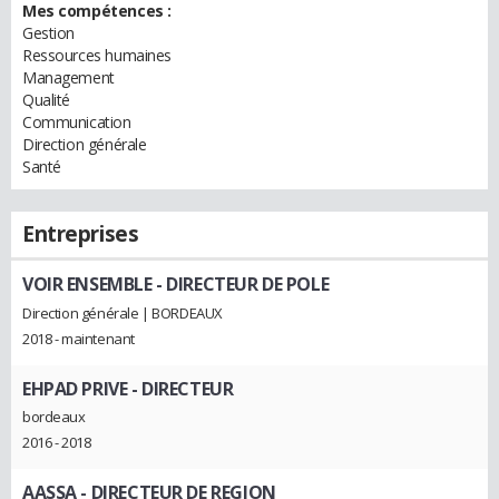
Mes compétences :
Gestion
Ressources humaines
Management
Qualité
Communication
Direction générale
Santé
Entreprises
VOIR ENSEMBLE
- DIRECTEUR DE POLE
Direction générale | BORDEAUX
2018 - maintenant
EHPAD PRIVE
- DIRECTEUR
bordeaux
2016 - 2018
AASSA
- DIRECTEUR DE REGION