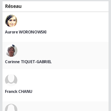
Réseau
Aurore WORONOWSKI
Corinne TIQUET-GABRIEL
Franck CHANU