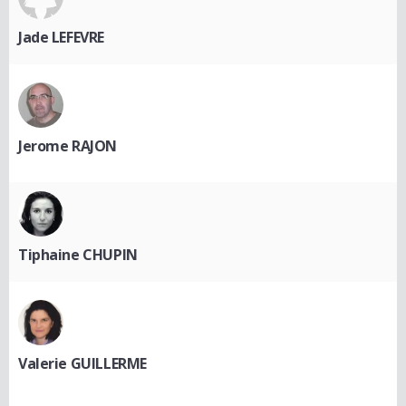
Jade LEFEVRE
Jerome RAJON
Tiphaine CHUPIN
Valerie GUILLERME