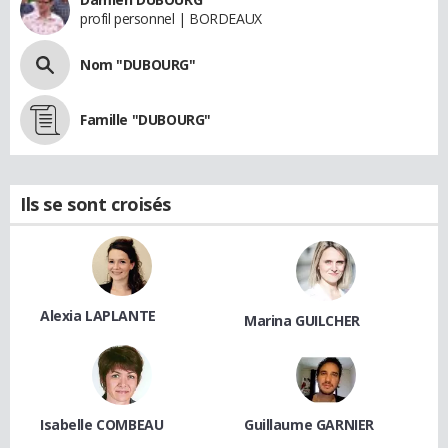
profil personnel | BORDEAUX
Nom "DUBOURG"
Famille "DUBOURG"
Ils se sont croisés
Alexia LAPLANTE
Marina GUILCHER
Isabelle COMBEAU
Guillaume GARNIER