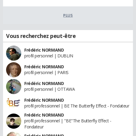
PLUS
Vous recherchez peut-être
Frédéric NORMAND
profil personnel | DUBLIN
Frédéric NORMAND
profil personnel | PARIS
Frédéric NORMAND
profil personnel | OTTAWA
Frédéric NORMAND
profil professionnel | BE The Butterfly Effect - Fondateur
Frédéric NORMAND
profil professionnel | "BE"The Butterfly Effect -
Fondateur
Frédéric NORMAND