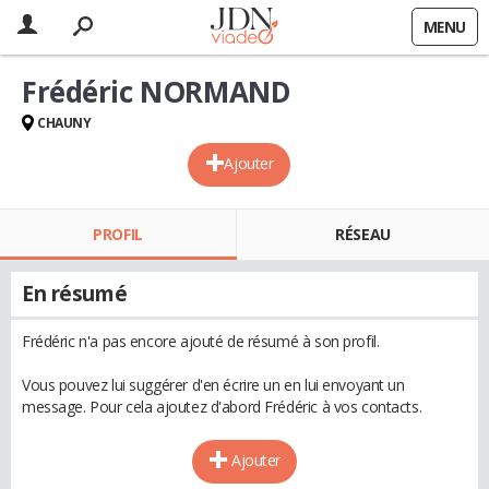
MENU
Frédéric NORMAND
CHAUNY
Ajouter
PROFIL
RÉSEAU
En résumé
Frédéric n'a pas encore ajouté de résumé à son profil.
Vous pouvez lui suggérer d'en écrire un en lui envoyant un
message. Pour cela ajoutez d'abord Frédéric à vos contacts.
Ajouter