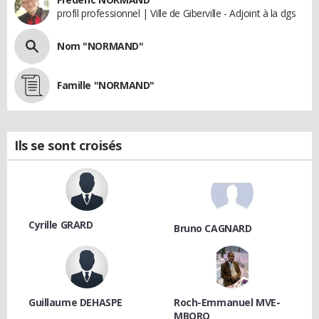
profil professionnel | Ville de Giberville - Adjoint à la dgs
Nom "NORMAND"
Famille "NORMAND"
Ils se sont croisés
Cyrille GRARD
Bruno CAGNARD
Guillaume DEHASPE
Roch-Emmanuel MVE-
MBORO