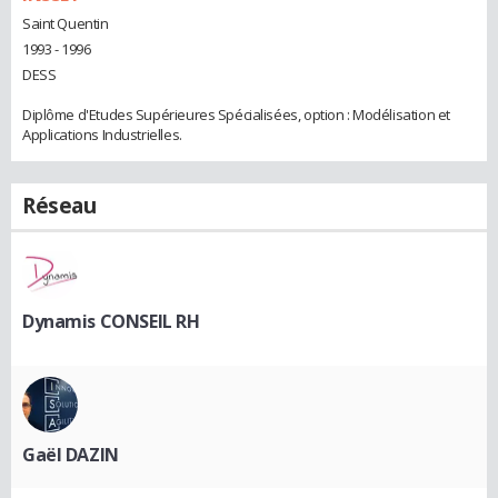
Saint Quentin
1993 - 1996
DESS
Diplôme d'Etudes Supérieures Spécialisées, option : Modélisation et
Applications Industrielles.
Réseau
Dynamis CONSEIL RH
Gaël DAZIN