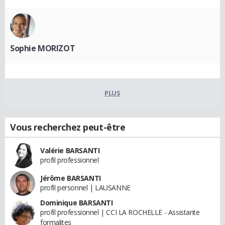
Sophie MORIZOT
PLUS
Vous recherchez peut-être
Valérie BARSANTI
profil professionnel
Jérôme BARSANTI
profil personnel | LAUSANNE
Dominique BARSANTI
profil professionnel | CCI LA ROCHELLE - Assistante
formalites