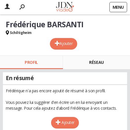
MENU
Frédérique BARSANTI
Schiltigheim
Ajouter
PROFIL
RÉSEAU
En résumé
Frédérique n'a pas encore ajouté de résumé à son profil.
Vous pouvez lui suggérer d'en écrire un en lui envoyant un
message. Pour cela ajoutez d'abord Frédérique à vos contacts.
Ajouter