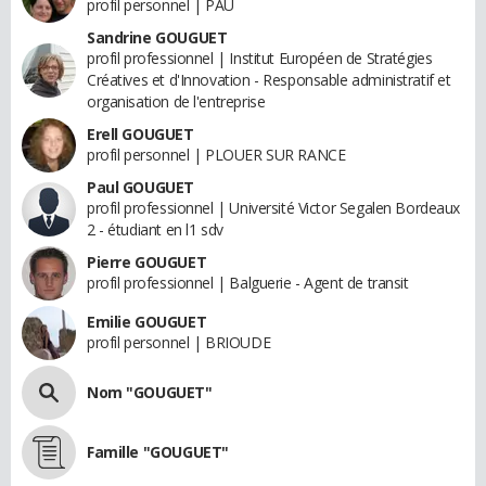
profil personnel | PAU
Sandrine GOUGUET
profil professionnel | Institut Européen de Stratégies
Créatives et d'Innovation - Responsable administratif et
organisation de l'entreprise
Erell GOUGUET
profil personnel | PLOUER SUR RANCE
Paul GOUGUET
profil professionnel | Université Victor Segalen Bordeaux
2 - étudiant en l1 sdv
Pierre GOUGUET
profil professionnel | Balguerie - Agent de transit
Emilie GOUGUET
profil personnel | BRIOUDE
Nom "GOUGUET"
Famille "GOUGUET"