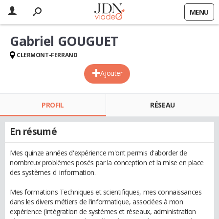
MENU
Gabriel GOUGUET
CLERMONT-FERRAND
Ajouter
PROFIL
RÉSEAU
En résumé
Mes quinze années d'expérience m'ont permis d'aborder de
nombreux problèmes posés par la conception et la mise en place
des systèmes d' information.
Mes formations Techniques et scientifiques, mes connaissances
dans les divers métiers de l'informatique, associées à mon
expérience (intégration de systèmes et réseaux, administration