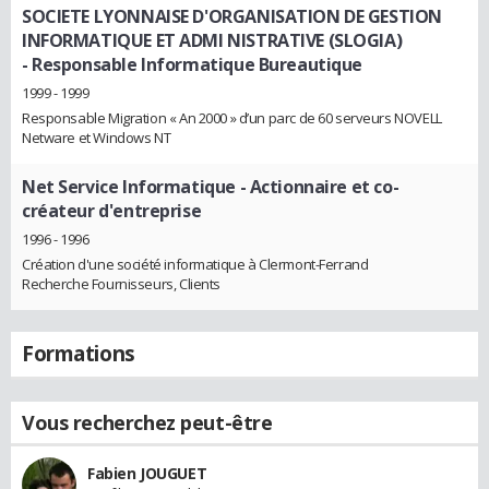
SOCIETE LYONNAISE D'ORGANISATION DE GESTION
INFORMATIQUE ET ADMI NISTRATIVE (SLOGIA)
- Responsable Informatique Bureautique
1999 - 1999
Responsable Migration « An 2000 » d’un parc de 60 serveurs NOVELL
Netware et Windows NT
Net Service Informatique
- Actionnaire et co-
créateur d'entreprise
1996 - 1996
Création d'une société informatique à Clermont-Ferrand
Recherche Fournisseurs, Clients
Formations
Vous recherchez peut-être
Fabien JOUGUET