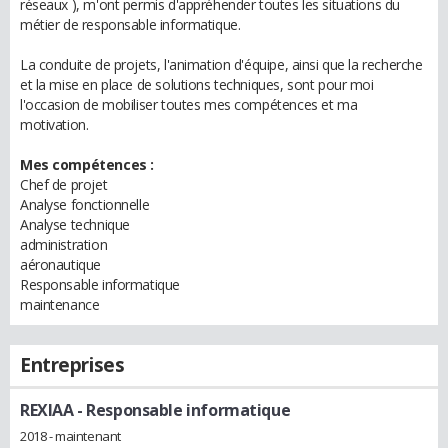
réseaux ), m'ont permis d'appréhender toutes les situations du
métier de responsable informatique.
La conduite de projets, l'animation d'équipe, ainsi que la recherche
et la mise en place de solutions techniques, sont pour moi
l'occasion de mobiliser toutes mes compétences et ma
motivation.
Mes compétences :
Chef de projet
Analyse fonctionnelle
Analyse technique
administration
aéronautique
Responsable informatique
maintenance
Entreprises
REXIAA
- Responsable informatique
2018 - maintenant