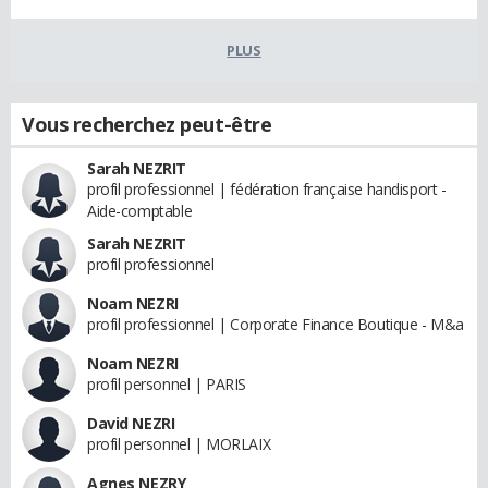
PLUS
Vous recherchez peut-être
Sarah NEZRIT
profil professionnel | fédération française handisport -
Aide-comptable
Sarah NEZRIT
profil professionnel
Noam NEZRI
profil professionnel | Corporate Finance Boutique - M&a
Noam NEZRI
profil personnel | PARIS
David NEZRI
profil personnel | MORLAIX
Agnes NEZRY