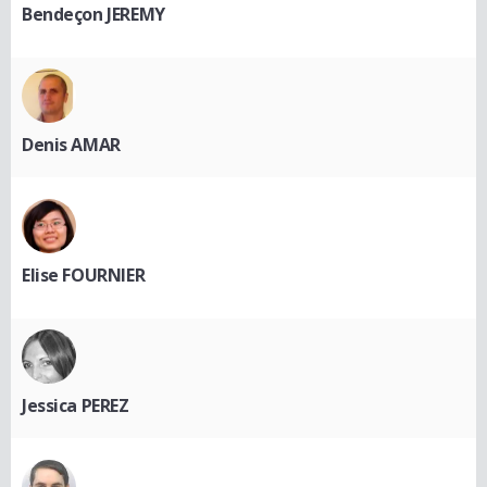
Bendeçon JEREMY
Denis AMAR
Elise FOURNIER
Jessica PEREZ