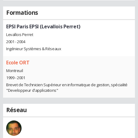
Formations
EPSI Paris EPSI (Levallois Perret)
Levallois Perret
2001 - 2004
Ingénieur Systèmes & Réseaux
Ecole ORT
Montreuil
1999 - 2001
Brevet de Technicien Supérieur en informatique de gestion, spécialité
"Developpeur d'applications"
Réseau