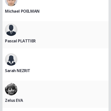
Michael POELMAN
Pascal PLATTIER
Sarah NEZRIT
Zelus EVA