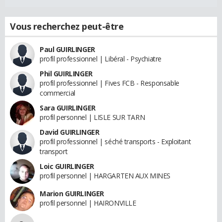
Vous recherchez peut-être
Paul GUIRLINGER
profil professionnel | Libéral - Psychiatre
Phil GUIRLINGER
profil professionnel | Fives FCB - Responsable
commercial
Sara GUIRLINGER
profil personnel | LISLE SUR TARN
David GUIRLINGER
profil professionnel | séché transports - Exploitant
transport
Loic GUIRLINGER
profil personnel | HARGARTEN AUX MINES
Marion GUIRLINGER
profil personnel | HAIRONVILLE