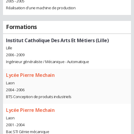
2005 - 2005
Réalisation d'une machine de production
Formations
Institut Catholique Des Arts Et Métiers (Lille)
Lille
2006 - 2009
Ingénieur généraliste / Mécanique - Automatique
Lycée Pierre Mechain
Laon
2004 - 2006
BTS Conception de produits industriels
Lycée Pierre Mechain
Laon
2001 - 2004
Bac STI Génie mécanique