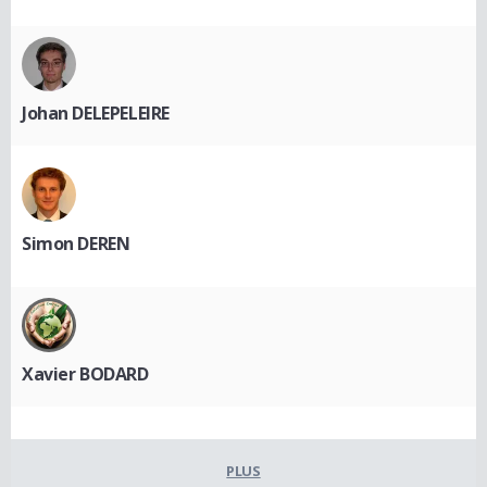
Johan DELEPELEIRE
Simon DEREN
Xavier BODARD
PLUS