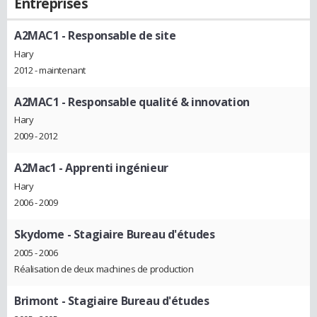
Entreprises
A2MAC1
- Responsable de site
Hary
2012 - maintenant
A2MAC1
- Responsable qualité & innovation
Hary
2009 - 2012
A2Mac1
- Apprenti ingénieur
Hary
2006 - 2009
Skydome
- Stagiaire Bureau d'études
2005 - 2006
Réalisation de deux machines de production
Brimont
- Stagiaire Bureau d'études