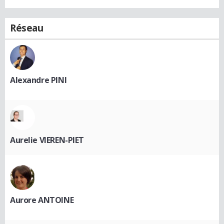
Réseau
Alexandre PINI
Aurelie VIEREN-PIET
Aurore ANTOINE