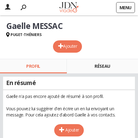
MENU
Gaelle MESSAC
PUGET-THÉNIERS
Ajouter
PROFIL
RÉSEAU
En résumé
Gaelle n'a pas encore ajouté de résumé à son profil.
Vous pouvez lui suggérer d'en écrire un en lui envoyant un
message. Pour cela ajoutez d'abord Gaelle à vos contacts.
Ajouter