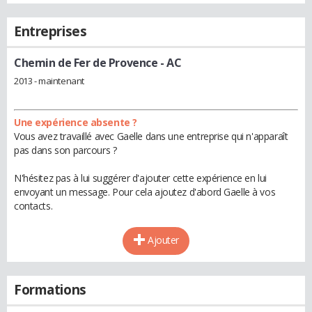
Entreprises
Chemin de Fer de Provence
- AC
2013 - maintenant
Une expérience absente ?
Vous avez travaillé avec Gaelle dans une entreprise qui n'apparaît
pas dans son parcours ?
N'hésitez pas à lui suggérer d'ajouter cette expérience en lui
envoyant un message. Pour cela ajoutez d'abord Gaelle à vos
contacts.
Ajouter
Formations