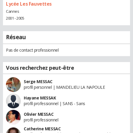
Lycée Les Fauvettes
Cannes
2001 - 2005
Réseau
Pas de contact professionnel
Vous recherchez peut-être
Serge MESSAC
profil personnel | MANDELIEU LA NAPOULE
Hayane MESSAK
profil professionnel | SANS - Sans
Olivier MESSAC
profil professionnel
Catherine MESSAC