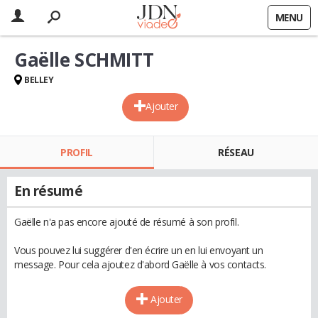
MENU
Gaëlle SCHMITT
BELLEY
Ajouter
PROFIL
RÉSEAU
En résumé
Gaëlle n'a pas encore ajouté de résumé à son profil.
Vous pouvez lui suggérer d'en écrire un en lui envoyant un
message. Pour cela ajoutez d'abord Gaëlle à vos contacts.
Ajouter