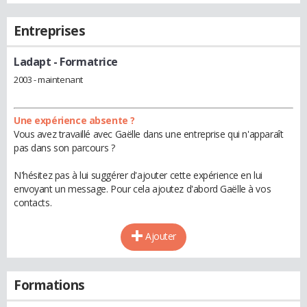
Entreprises
Ladapt
- Formatrice
2003 - maintenant
Une expérience absente ?
Vous avez travaillé avec Gaëlle dans une entreprise qui n'apparaît
pas dans son parcours ?
N'hésitez pas à lui suggérer d'ajouter cette expérience en lui
envoyant un message. Pour cela ajoutez d'abord Gaëlle à vos
contacts.
Ajouter
Formations