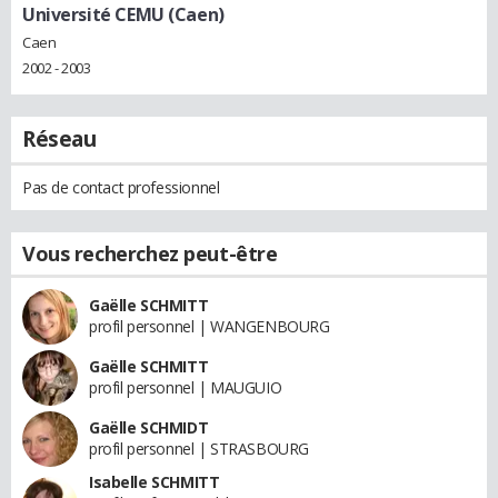
Université CEMU (Caen)
Caen
2002 - 2003
Réseau
Pas de contact professionnel
Vous recherchez peut-être
Gaëlle SCHMITT
profil personnel | WANGENBOURG
Gaëlle SCHMITT
profil personnel | MAUGUIO
Gaëlle SCHMIDT
profil personnel | STRASBOURG
Isabelle SCHMITT