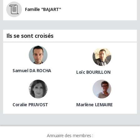
Famille "BAJART"
Ils se sont croisés
Samuel DA ROCHA
Loïc BOURILLON
Coralie PRUVOST
Marlène LEMAIRE
Annuaire des membres :