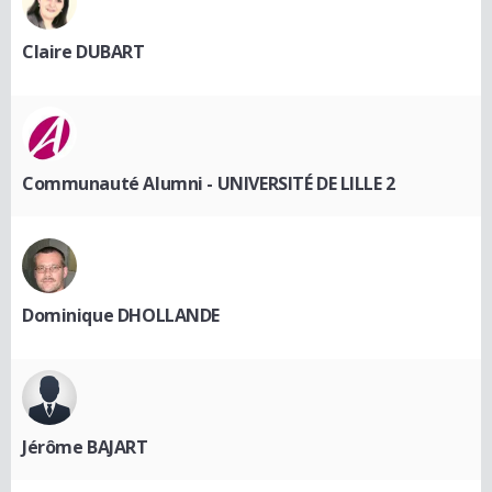
Claire DUBART
Communauté Alumni - UNIVERSITÉ DE LILLE 2
Dominique DHOLLANDE
Jérôme BAJART