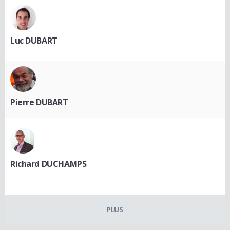
Luc DUBART
Pierre DUBART
Richard DUCHAMPS
PLUS