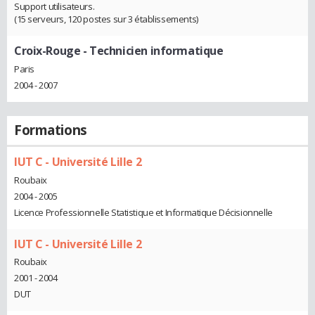
Support utilisateurs.
(15 serveurs, 120 postes sur 3 établissements)
Croix-Rouge
- Technicien informatique
Paris
2004 - 2007
Formations
IUT C - Université Lille 2
Roubaix
2004 - 2005
Licence Professionnelle Statistique et Informatique Décisionnelle
IUT C - Université Lille 2
Roubaix
2001 - 2004
DUT