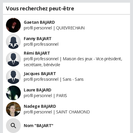
Vous recherchez peut-être
Gaetan BAJARD
profil personnel | QUIEVRECHAIN
Fanny BAJART
profil professionnel
Rémi BAJART
profil professionnel | Maison des jeux - Vice-président,
secrétaire, bénévole
Jacques BAJART
profil professionnel | Sans - Sans
Laure BAJARD
profil personnel | PARIS
Nadege BAJARD
profil personnel | SAINT CHAMOND
Nom "BAJART"