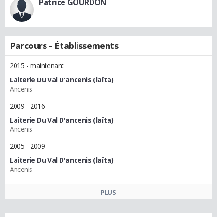
Patrice GOURDON
Parcours - Établissements
2015 - maintenant
Laiterie Du Val D'ancenis (laïta)
Ancenis
2009 - 2016
Laiterie Du Val D'ancenis (laïta)
Ancenis
2005 - 2009
Laiterie Du Val D'ancenis (laïta)
Ancenis
PLUS