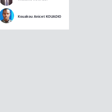
Kouakou Anicet KOUADIO