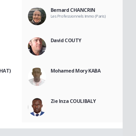
Bernard CHANCRIN
Les Professionnels Immo (Paris)
David COUTY
HAT)
Mohamed Mory KABA
Zie Inza COULIBALY