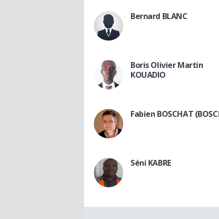
Bernard BLANC
Boris Olivier Martin
KOUADIO
Fabien BOSCHAT (BOSC
Séni KABRE