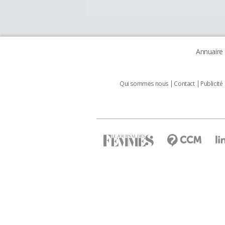
Annuaire
Qui sommes nous
Contact
Publicité