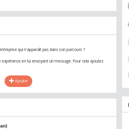
entreprise qui n'apparaît pas dans son parcours ?
te expérience en lui envoyant un message. Pour cela ajoutez
Ajouter
jan)