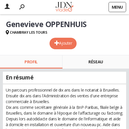
MENU
Genevieve OPPENHUIS
CHAMBRAY LES TOURS
Ajouter
PROFIL
RÉSEAU
En résumé
Un parcours professionnel de dix ans dans le notariat à Bruxelles.
Ensuite dix ans dans l'Administration des ventes d'une entreprise
commerciale à Bruxelles.
Dix ans comme secrétaire générale à la BnP-Paribas, filiale belge à
Bruxelles, dans le domaine à l'époque de l'affacturage ou factoring.
Depuis lors autodidacte dans le domaine de l'informatique et aide
à domicile en installation et ouverture d'un nouveau pc. Aide dans