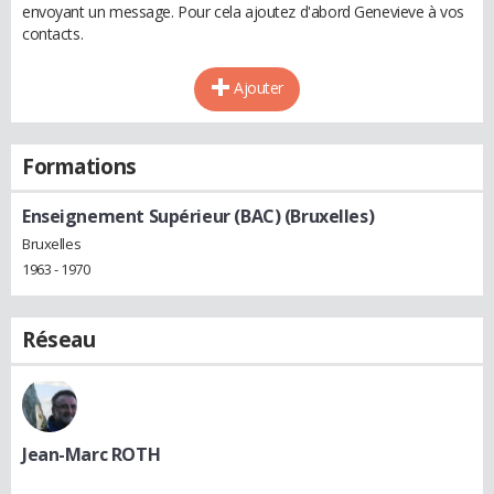
envoyant un message. Pour cela ajoutez d'abord Genevieve à vos
contacts.
Ajouter
Formations
Enseignement Supérieur (BAC) (Bruxelles)
Bruxelles
1963 - 1970
Réseau
Jean-Marc ROTH