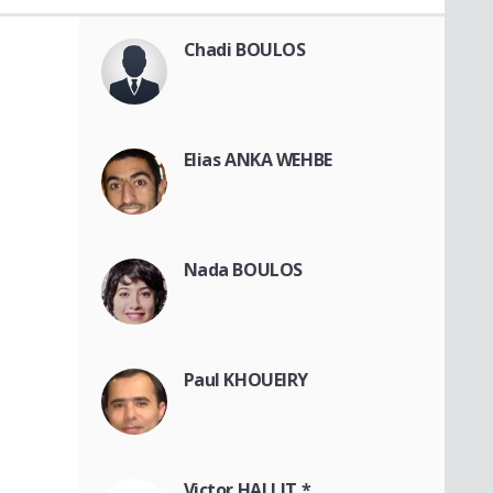
Chadi BOULOS
Elias ANKA WEHBE
Nada BOULOS
Paul KHOUEIRY
Victor HALLIT *