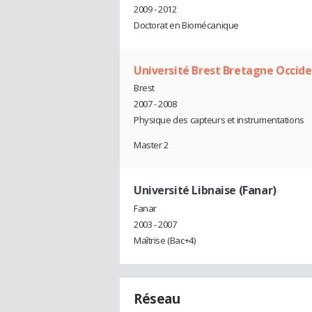
2009 - 2012
Doctorat en Biomécanique
Université Brest Bretagne Occid
Brest
2007 - 2008
Physique des capteurs et instrumentations
Master 2
Université Libnaise (Fanar)
Fanar
2003 - 2007
Maîtrise (Bac+4)
Réseau