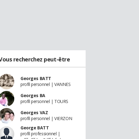
Vous recherchez peut-être
Georges BATT
profil personnel | VANNES
Georges BA
profil personnel | TOURS
Georges VAZ
profil personnel | VIERZON
George BATT
profil professionnel |