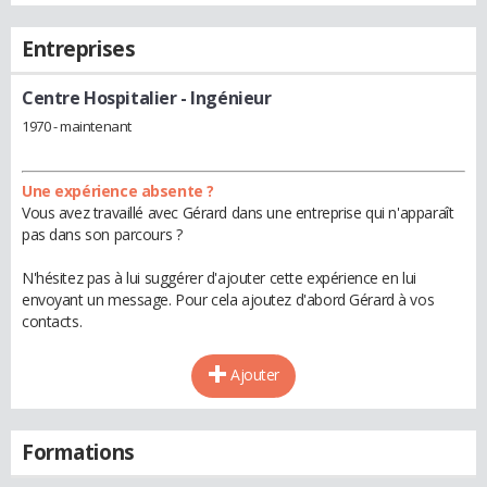
Entreprises
Centre Hospitalier
- Ingénieur
1970 - maintenant
Une expérience absente ?
Vous avez travaillé avec Gérard dans une entreprise qui n'apparaît
pas dans son parcours ?
N'hésitez pas à lui suggérer d'ajouter cette expérience en lui
envoyant un message. Pour cela ajoutez d'abord Gérard à vos
contacts.
Ajouter
Formations