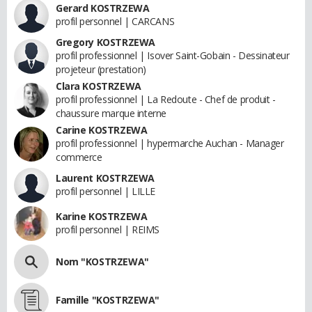
Gerard KOSTRZEWA
profil personnel | CARCANS
Gregory KOSTRZEWA
profil professionnel | Isover Saint-Gobain - Dessinateur
projeteur (prestation)
Clara KOSTRZEWA
profil professionnel | La Redoute - Chef de produit -
chaussure marque interne
Carine KOSTRZEWA
profil professionnel | hypermarche Auchan - Manager
commerce
Laurent KOSTRZEWA
profil personnel | LILLE
Karine KOSTRZEWA
profil personnel | REIMS
Nom "KOSTRZEWA"
Famille "KOSTRZEWA"