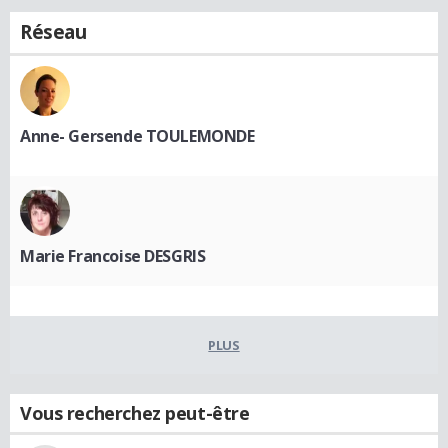
Réseau
Anne- Gersende TOULEMONDE
Marie Francoise DESGRIS
PLUS
Vous recherchez peut-être