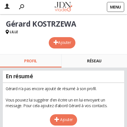
MENU
Gérard KOSTRZEWA
LILLE
Ajouter
PROFIL
RÉSEAU
En résumé
Gérard n'a pas encore ajouté de résumé à son profil.
Vous pouvez lui suggérer d'en écrire un en lui envoyant un
message. Pour cela ajoutez d'abord Gérard à vos contacts.
Ajouter