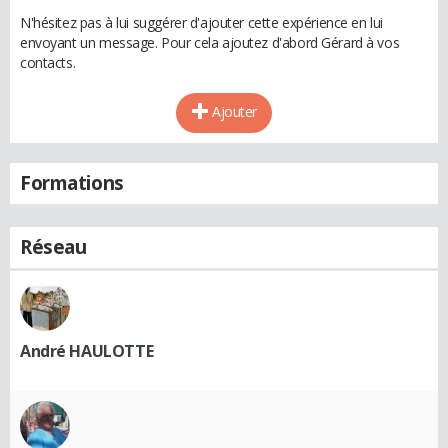
N'hésitez pas à lui suggérer d'ajouter cette expérience en lui
envoyant un message. Pour cela ajoutez d'abord Gérard à vos
contacts.
Ajouter
Formations
Réseau
André HAULOTTE