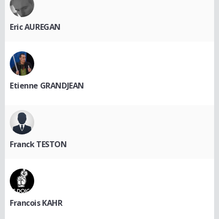
Eric AUREGAN
Etienne GRANDJEAN
Franck TESTON
Francois KAHR