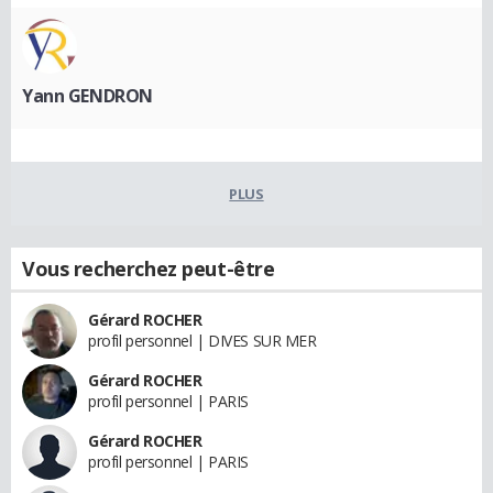
Yann GENDRON
PLUS
Vous recherchez peut-être
Gérard ROCHER
profil personnel | DIVES SUR MER
Gérard ROCHER
profil personnel | PARIS
Gérard ROCHER
profil personnel | PARIS