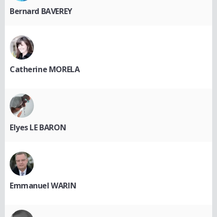
Bernard BAVEREY
Catherine MORELA
Elyes LE BARON
Emmanuel WARIN