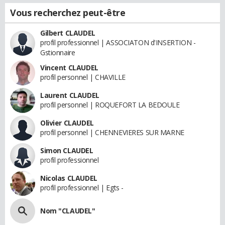
Vous recherchez peut-être
Gilbert CLAUDEL
profil professionnel | ASSOCIATON d'INSERTION -
Gstionnaire
Vincent CLAUDEL
profil personnel | CHAVILLE
Laurent CLAUDEL
profil personnel | ROQUEFORT LA BEDOULE
Olivier CLAUDEL
profil personnel | CHENNEVIERES SUR MARNE
Simon CLAUDEL
profil professionnel
Nicolas CLAUDEL
profil professionnel | Egts -
Nom "CLAUDEL"