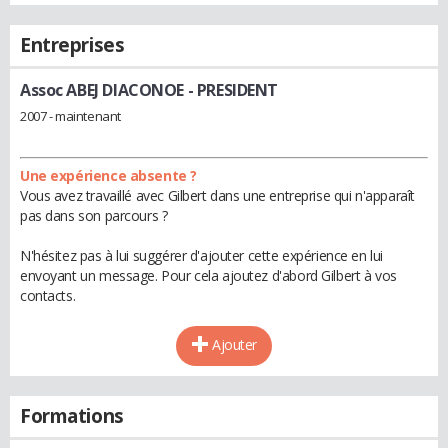
Entreprises
Assoc ABEJ DIACONOE
- PRESIDENT
2007 - maintenant
Une expérience absente ?
Vous avez travaillé avec Gilbert dans une entreprise qui n'apparaît
pas dans son parcours ?
N'hésitez pas à lui suggérer d'ajouter cette expérience en lui
envoyant un message. Pour cela ajoutez d'abord Gilbert à vos
contacts.
Ajouter
Formations