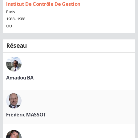
Institut De Contrôle De Gestion
Paris
1988 - 1988
OUI
Réseau
Amadou BA
Frédéric MASSOT