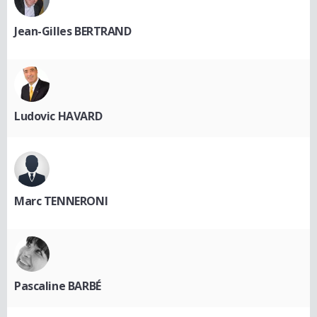
Jean-Gilles BERTRAND
Ludovic HAVARD
Marc TENNERONI
Pascaline BARBÉ