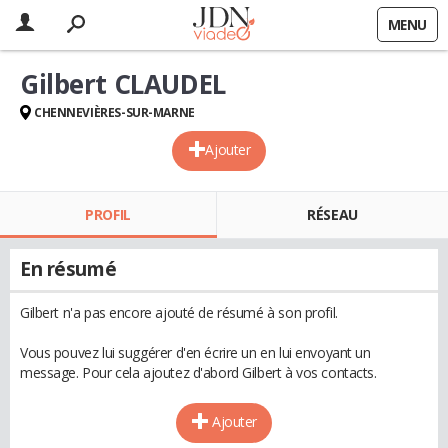
MENU
Gilbert CLAUDEL
CHENNEVIÈRES-SUR-MARNE
Ajouter
PROFIL
RÉSEAU
En résumé
Gilbert n'a pas encore ajouté de résumé à son profil.
Vous pouvez lui suggérer d'en écrire un en lui envoyant un
message. Pour cela ajoutez d'abord Gilbert à vos contacts.
Ajouter