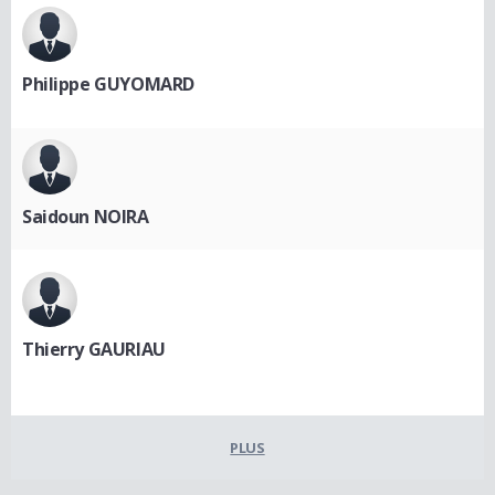
Philippe GUYOMARD
Saidoun NOIRA
Thierry GAURIAU
PLUS