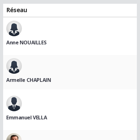
Réseau
Anne NOUAILLES
Armelle CHAPLAIN
Emmanuel VELLA