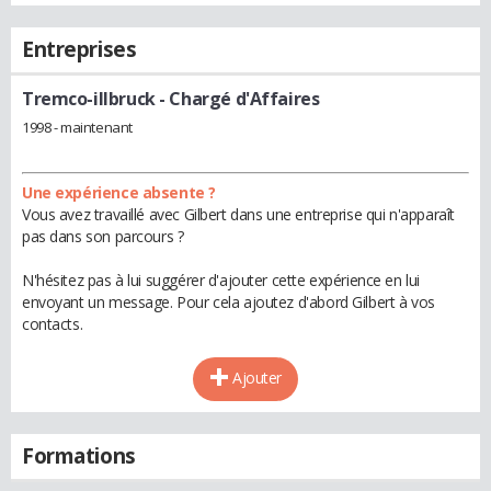
Entreprises
Tremco-illbruck
- Chargé d'Affaires
1998 - maintenant
Une expérience absente ?
Vous avez travaillé avec Gilbert dans une entreprise qui n'apparaît
pas dans son parcours ?
N'hésitez pas à lui suggérer d'ajouter cette expérience en lui
envoyant un message. Pour cela ajoutez d'abord Gilbert à vos
contacts.
Ajouter
Formations