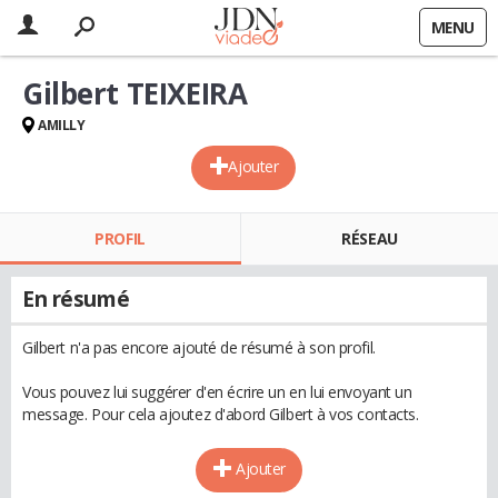
MENU
Gilbert TEIXEIRA
AMILLY
Ajouter
PROFIL
RÉSEAU
En résumé
Gilbert n'a pas encore ajouté de résumé à son profil.
Vous pouvez lui suggérer d'en écrire un en lui envoyant un
message. Pour cela ajoutez d'abord Gilbert à vos contacts.
Ajouter