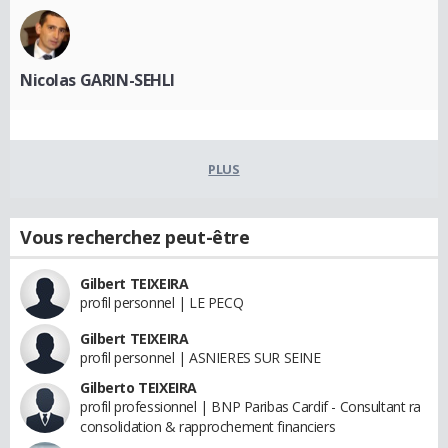
Nicolas GARIN-SEHLI
PLUS
Vous recherchez peut-être
Gilbert TEIXEIRA
profil personnel | LE PECQ
Gilbert TEIXEIRA
profil personnel | ASNIERES SUR SEINE
Gilberto TEIXEIRA
profil professionnel | BNP Paribas Cardif - Consultant ra
consolidation & rapprochement financiers