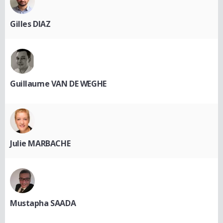
Gilles DIAZ
Guillaume VAN DE WEGHE
Julie MARBACHE
Mustapha SAADA