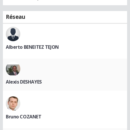
Réseau
Alberto BENEITEZ TEJON
Alexis DESHAYES
Bruno COZANET