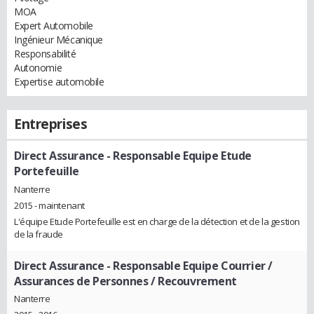
MOA
Expert Automobile
Ingénieur Mécanique
Responsabilité
Autonomie
Expertise automobile
Entreprises
Direct Assurance
- Responsable Equipe Etude
Portefeuille
Nanterre
2015 - maintenant
L'équipe Etude Portefeuille est en charge de la détection et de la gestion
de la fraude
Direct Assurance
- Responsable Equipe Courrier /
Assurances de Personnes / Recouvrement
Nanterre