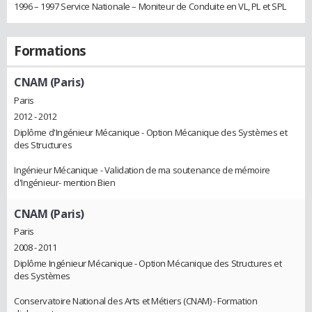
1996 – 1997 Service Nationale – Moniteur de Conduite en VL, PL et SPL
Formations
CNAM (Paris)
Paris
2012 - 2012
Diplôme d'Ingénieur Mécanique - Option Mécanique des Systèmes et
des Structures
Ingénieur Mécanique - Validation de ma soutenance de mémoire
d'Ingénieur- mention Bien
CNAM (Paris)
Paris
2008 - 2011
Diplôme Ingénieur Mécanique - Option Mécanique des Structures et
des Systèmes
Conservatoire National des Arts et Métiers (CNAM) - Formation