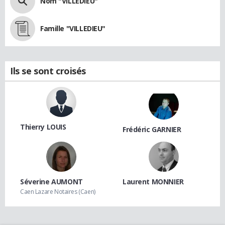
Nom "VILLEDIEU"
Famille "VILLEDIEU"
Ils se sont croisés
Thierry LOUIS
Frédéric GARNIER
Séverine AUMONT
Laurent MONNIER
Caen Lazare Notaires (Caen)