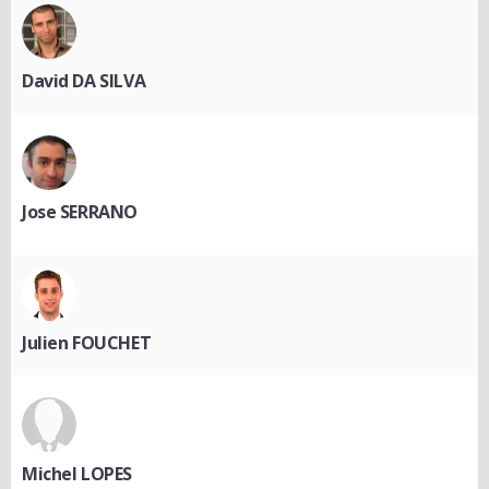
David DA SILVA
Jose SERRANO
Julien FOUCHET
Michel LOPES