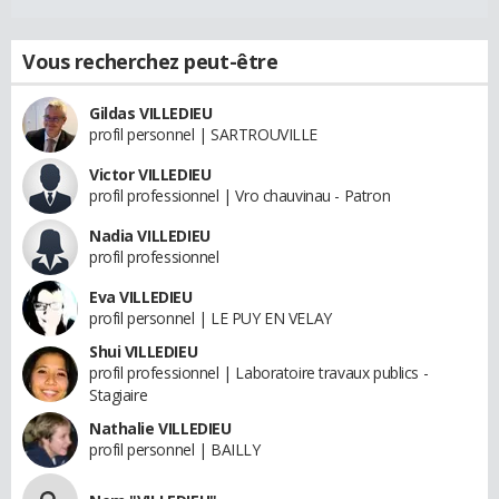
Vous recherchez peut-être
Gildas VILLEDIEU
profil personnel | SARTROUVILLE
Victor VILLEDIEU
profil professionnel | Vro chauvinau - Patron
Nadia VILLEDIEU
profil professionnel
Eva VILLEDIEU
profil personnel | LE PUY EN VELAY
Shui VILLEDIEU
profil professionnel | Laboratoire travaux publics -
Stagiaire
Nathalie VILLEDIEU
profil personnel | BAILLY