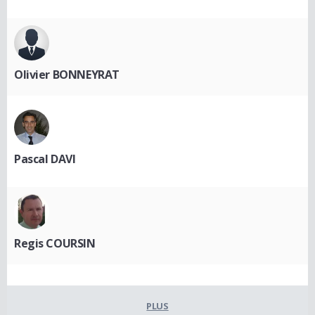
Olivier BONNEYRAT
Pascal DAVI
Regis COURSIN
PLUS