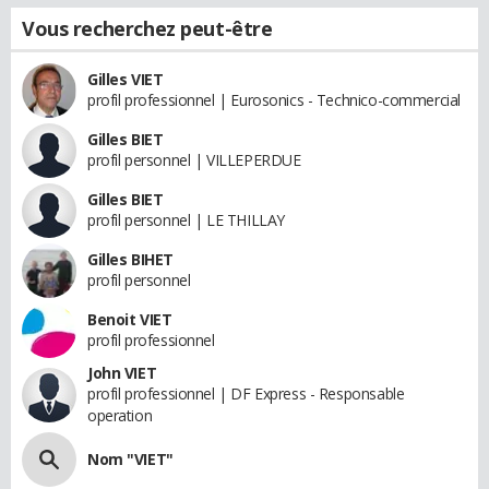
Vous recherchez peut-être
Gilles VIET
profil professionnel | Eurosonics - Technico-commercial
Gilles BIET
profil personnel | VILLEPERDUE
Gilles BIET
profil personnel | LE THILLAY
Gilles BIHET
profil personnel
Benoit VIET
profil professionnel
John VIET
profil professionnel | DF Express - Responsable
operation
Nom "VIET"