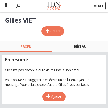
MENU
Gilles VIET
Ajouter
PROFIL
RÉSEAU
En résumé
Gilles n'a pas encore ajouté de résumé à son profil.
Vous pouvez lui suggérer d'en écrire un en lui envoyant un
message. Pour cela ajoutez d'abord Gilles à vos contacts.
Ajouter