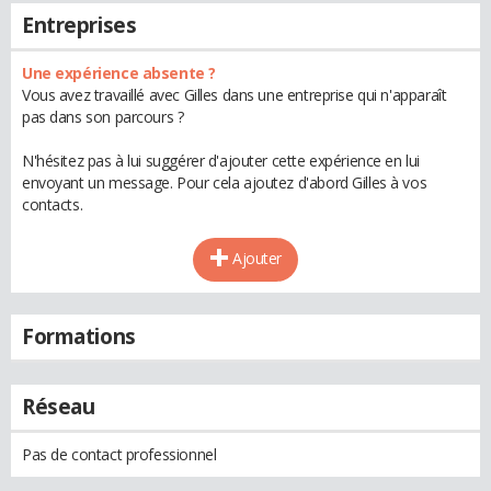
Entreprises
Une expérience absente ?
Vous avez travaillé avec Gilles dans une entreprise qui n'apparaît
pas dans son parcours ?
N'hésitez pas à lui suggérer d'ajouter cette expérience en lui
envoyant un message. Pour cela ajoutez d'abord Gilles à vos
contacts.
Ajouter
Formations
Réseau
Pas de contact professionnel