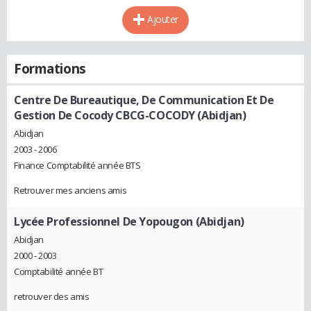
Ajouter
Formations
Centre De Bureautique, De Communication Et De
Gestion De Cocody CBCG-COCODY (Abidjan)
Abidjan
2003 - 2006
Finance Comptabilité année BTS
Retrouver mes anciens amis
Lycée Professionnel De Yopougon (Abidjan)
Abidjan
2000 - 2003
Comptabilité année BT
retrouver des amis