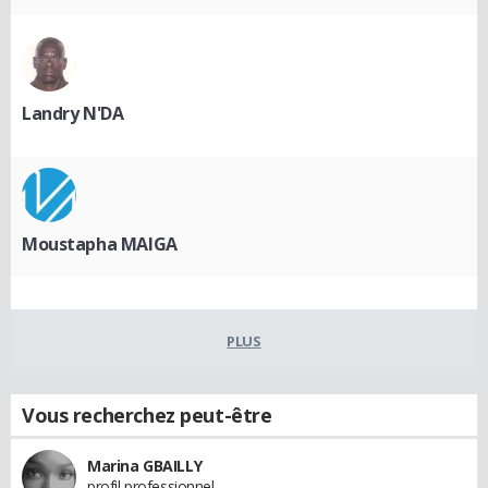
Landry N'DA
Moustapha MAIGA
PLUS
Vous recherchez peut-être
Marina GBAILLY
profil professionnel