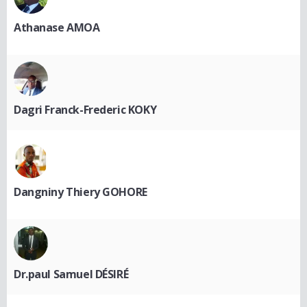
Athanase AMOA
Dagri Franck-Frederic KOKY
Dangniny Thiery GOHORE
Dr.paul Samuel DÉSIRÉ