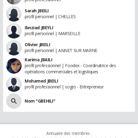
Sarah JBEILI
profil personnel | CHELLES
Ibnziad JBEYLI
profil personnel | MARSEILLE
Olivier JBEILI
profil personnel | ANNET SUR MARNE
Karima JBAILI
profil professionnel | Foodex - Coordinatrice des
opérations commerciales et logistiques
Mohamed JBEILI
profil professionnel | sogici - Entrepreneur
Nom "GBEHILI"
Annuaire des membres :