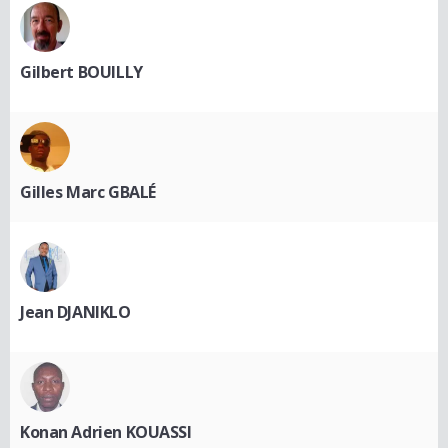
Gilbert BOUILLY
Gilles Marc GBALÉ
Jean DJANIKLO
Konan Adrien KOUASSI