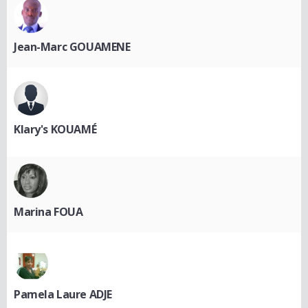
Jean-Marc GOUAMENE
Klary's KOUAMÉ
Marina FOUA
Pamela Laure ADJE