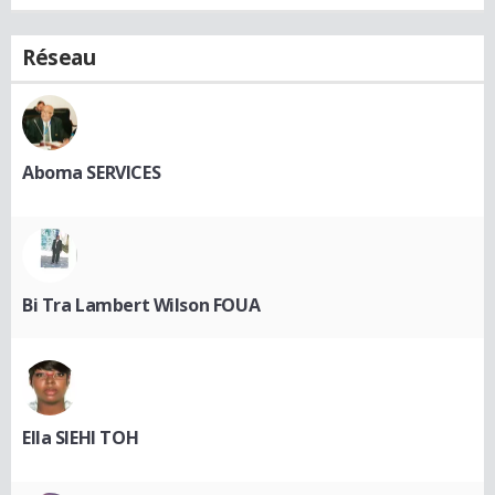
Réseau
Aboma SERVICES
Bi Tra Lambert Wilson FOUA
Ella SIEHI TOH