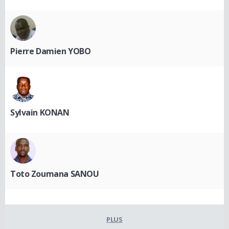
Pierre Damien YOBO
Sylvain KONAN
Toto Zoumana SANOU
PLUS