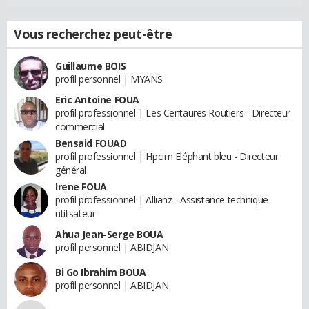
Vous recherchez peut-être
Guillaume BOIS
profil personnel | MYANS
Eric Antoine FOUA
profil professionnel | Les Centaures Routiers - Directeur
commercial
Bensaid FOUAD
profil professionnel | Hpcim Eléphant bleu - Directeur
général
Irene FOUA
profil professionnel | Allianz - Assistance technique
utilisateur
Ahua Jean-Serge BOUA
profil personnel | ABIDJAN
Bi Go Ibrahim BOUA
profil personnel | ABIDJAN