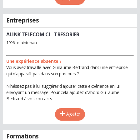
Entreprises
ALINK TELECOM CI
- TRESORIER
1996 - maintenant
Une expérience absente ?
Vous avez travaillé avec Guillaume Bertrand dans une entreprise
qui n'apparaît pas dans son parcours ?
N'hésitez pas à lui suggérer d'ajouter cette expérience en lui
envoyant un message. Pour cela ajoutez d'abord Guillaume
Bertrand à vos contacts.
Ajouter
Formations