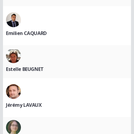
Emilien CAQUARD
Estelle BEUGNET
Jérémy LAVAUX