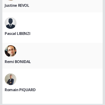
Justine REVOL
Pascal LIBENZI
Remi BONIDAL
Romain PIQUARD