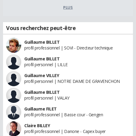
PLUS
Vous recherchez peut-être
Guillaume BILLET
profil professionnel | SOVI - Directeur technique
Guillaume BILLET
profil personnel | LILLE
Guillaume VILLEY
profil personnel | NOTRE DAME DE GRAVENCHON
Guillaume BILLET
profil personnel | VALAY
Guillaume FILET
profil professionnel | Basse cour - Gengen
Claire BILLEY
profil professionnel | Danone - Capex buyer