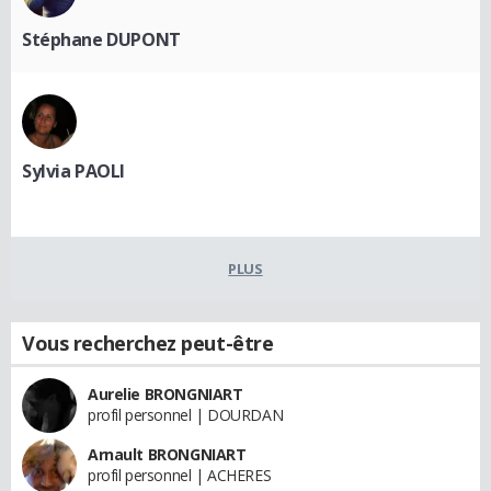
Stéphane DUPONT
Sylvia PAOLI
PLUS
Vous recherchez peut-être
Aurelie BRONGNIART
profil personnel | DOURDAN
Arnault BRONGNIART
profil personnel | ACHERES