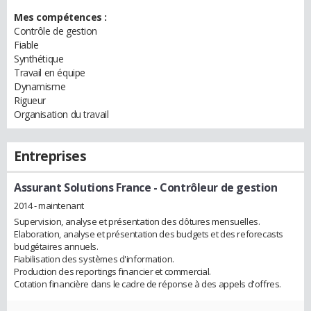
Mes compétences :
Contrôle de gestion
Fiable
Synthétique
Travail en équipe
Dynamisme
Rigueur
Organisation du travail
Entreprises
Assurant Solutions France
- Contrôleur de gestion
2014 - maintenant
Supervision, analyse et présentation des clôtures mensuelles.
Elaboration, analyse et présentation des budgets et des reforecasts
budgétaires annuels.
Fiabilisation des systèmes d'information.
Production des reportings financier et commercial.
Cotation financière dans le cadre de réponse à des appels d'offres.