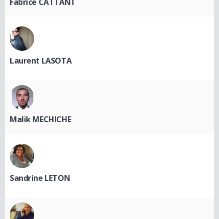
Fabrice CATTANT
Laurent LASOTA
Malik MECHICHE
Sandrine LETON