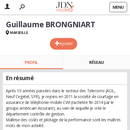
MENU
Guillaume BRONGNIART
MARSEILLE
Ajouter
PROFIL
RÉSEAU
En résumé
Après 10 années passées dans le secteur des Telecoms (AOL,
Neuf Cegetel, SFR), je rejoins en 2011 la société de courtage en
assurance de téléphonie mobile CWI (rachetée fin 2014 par le
groupe américain Assurant), au sein de laquelle je crée le
département contrôle de gestion.
Maîtrise des coûts et pilotage de la performance sont les maîtres
mots de mon activité.