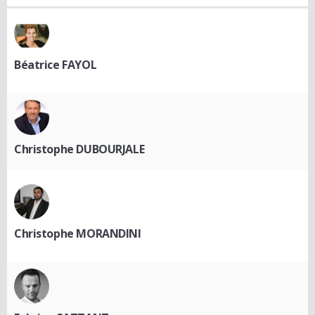
Béatrice FAYOL
Christophe DUBOURJALE
Christophe MORANDINI