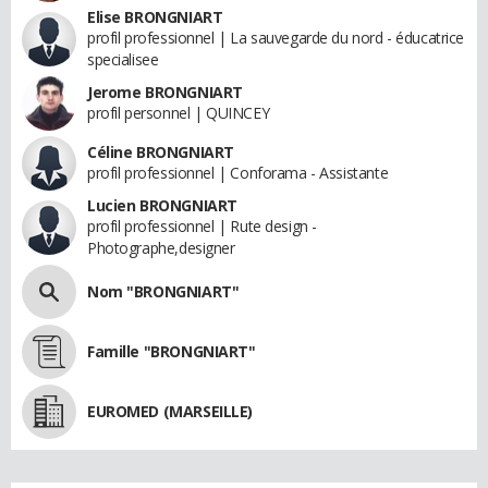
Elise BRONGNIART
profil professionnel | La sauvegarde du nord - éducatrice
specialisee
Jerome BRONGNIART
profil personnel | QUINCEY
Céline BRONGNIART
profil professionnel | Conforama - Assistante
Lucien BRONGNIART
profil professionnel | Rute design -
Photographe,designer
Nom "BRONGNIART"
Famille "BRONGNIART"
EUROMED (MARSEILLE)