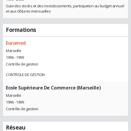
Suivi des stocks et des investissements, participation au budget annuel
et aux clôtures mensuelles
Formations
Euromed
Marseille
1996 - 1999
Contrôle de gestion
CONTROLE DE GESTION
Ecole Supérieure De Commerce (Marseille)
Marseille
1996 - 1999
Contrôle de gestion
Réseau